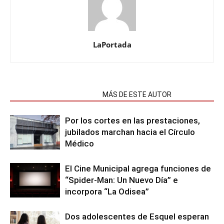
LaPortada
NOTAS RELACIONADAS
MÁS DE ESTE AUTOR
Por los cortes en las prestaciones,
jubilados marchan hacia el Círculo
Médico
El Cine Municipal agrega funciones de
“Spider-Man: Un Nuevo Día” e
incorpora “La Odisea”
Dos adolescentes de Esquel esperan