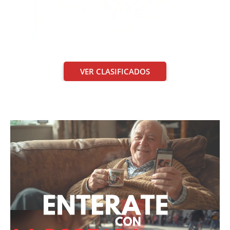
VER CLASIFICADOS