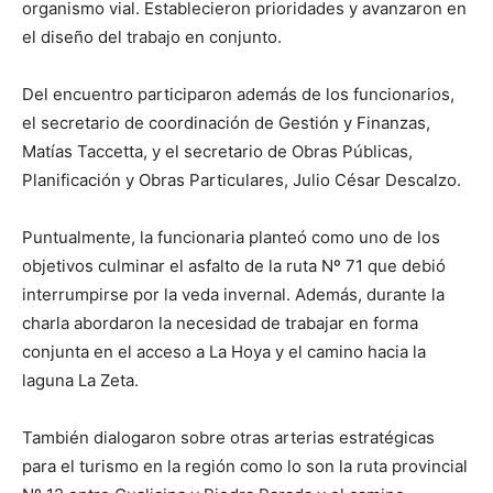
organismo vial. Establecieron prioridades y avanzaron en
el diseño del trabajo en conjunto.
Del encuentro participaron además de los funcionarios,
el secretario de coordinación de Gestión y Finanzas,
Matías Taccetta, y el secretario de Obras Públicas,
Planificación y Obras Particulares, Julio César Descalzo.
Puntualmente, la funcionaria planteó como uno de los
objetivos culminar el asfalto de la ruta Nº 71 que debió
interrumpirse por la veda invernal. Además, durante la
charla abordaron la necesidad de trabajar en forma
conjunta en el acceso a La Hoya y el camino hacia la
laguna La Zeta.
También dialogaron sobre otras arterias estratégicas
para el turismo en la región como lo son la ruta provincial