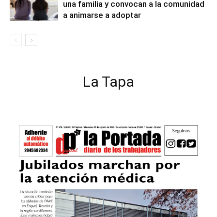
una familia y convocan a la comunidad
a animarse a adoptar
La Tapa