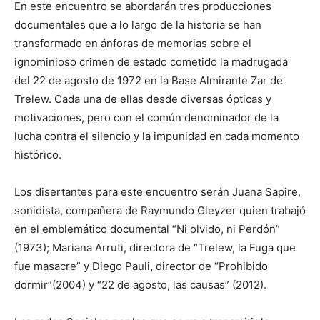
En este encuentro se abordarán tres producciones
documentales que a lo largo de la historia se han
transformado en ánforas de memorias sobre el
ignominioso crimen de estado cometido la madrugada
del 22 de agosto de 1972 en la Base Almirante Zar de
Trelew. Cada una de ellas desde diversas ópticas y
motivaciones, pero con el común denominador de la
lucha contra el silencio y la impunidad en cada momento
histórico.
Los disertantes para este encuentro serán Juana Sapire,
sonidista, compañera de Raymundo Gleyzer quien trabajó
en el emblemático documental “Ni olvido, ni Perdón”
(1973); Mariana Arruti, directora de “Trelew, la Fuga que
fue masacre” y Diego Pauli
,
director de “Prohibido
dormir”(2004) y “22 de agosto, las causas” (2012).