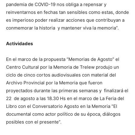
pandemia de COVID-19 nos obliga a repensar y
reinventarnos en fechas tan sensibles como estas, donde
es imperioso poder realizar acciones que contribuyan a
conmemorar la historia y mantener viva la memoria”.
Actividades
En el marco de la propuesta “Memorias de Agosto” el
Centro Cultural por la Memoria de Trelew produjo un
ciclo de cinco cortos audiovisuales con material del
Archivo Provincial por la Memoria que fueron
proyectados durante las primeras semanas y finalizará el
22 de agosto a las 18.30 Hs en el marco de La Feria del
Libro con el Conversatorio Agosto en la Memoria “El
documental como actor político de su época, diálogos
posibles con el presente”.