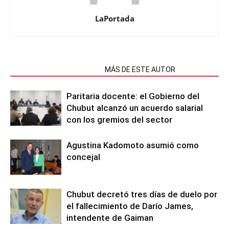
LaPortada
NOTAS RELACIONADAS
MÁS DE ESTE AUTOR
Paritaria docente: el Gobierno del
Chubut alcanzó un acuerdo salarial
con los gremios del sector
Agustina Kadomoto asumió como
concejal
Chubut decretó tres días de duelo por
el fallecimiento de Darío James,
intendente de Gaiman