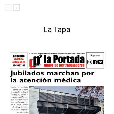
La Tapa