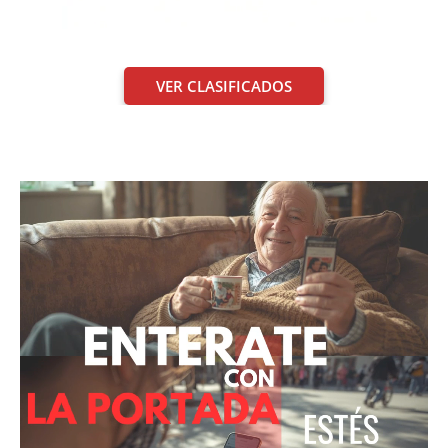
VER CLASIFICADOS