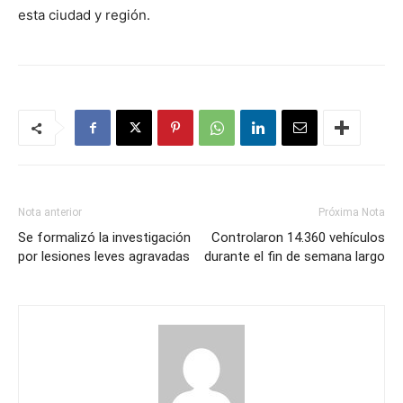
esta ciudad y región.
Nota anterior
Próxima Nota
Se formalizó la investigación
Controlaron 14.360 vehículos
por lesiones leves agravadas
durante el fin de semana largo