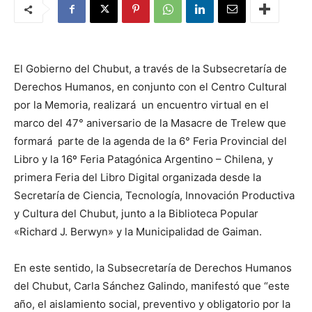
El Gobierno del Chubut, a través de la Subsecretaría de
Derechos Humanos, en conjunto con el Centro Cultural
por la Memoria, realizará un encuentro virtual en el
marco del 47° aniversario de la Masacre de Trelew que
formará parte de la agenda de la 6° Feria Provincial del
Libro y la 16º Feria Patagónica Argentino – Chilena, y
primera Feria del Libro Digital organizada desde la
Secretaría de Ciencia, Tecnología, Innovación Productiva
y Cultura del Chubut, junto a la Biblioteca Popular
«Richard J. Berwyn» y la Municipalidad de Gaiman.
En este sentido, la Subsecretaría de Derechos Humanos
del Chubut, Carla Sánchez Galindo, manifestó que “este
año, el aislamiento social, preventivo y obligatorio por la