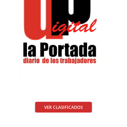
VER CLASIFICADOS