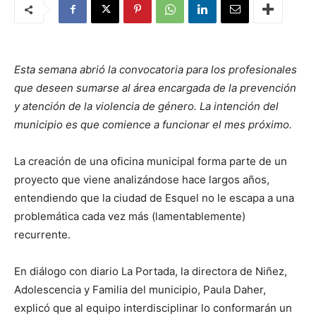
Esta semana abrió la convocatoria para los profesionales
que deseen sumarse al área encargada de la prevención
y atención de la violencia de género. La intención del
municipio es que comience a funcionar el mes próximo.
La creación de una oficina municipal forma parte de un
proyecto que viene analizándose hace largos años,
entendiendo que la ciudad de Esquel no le escapa a una
problemática cada vez más (lamentablemente)
recurrente.
En diálogo con diario La Portada, la directora de Niñez,
Adolescencia y Familia del municipio, Paula Daher,
explicó que al equipo interdisciplinar lo conformarán un