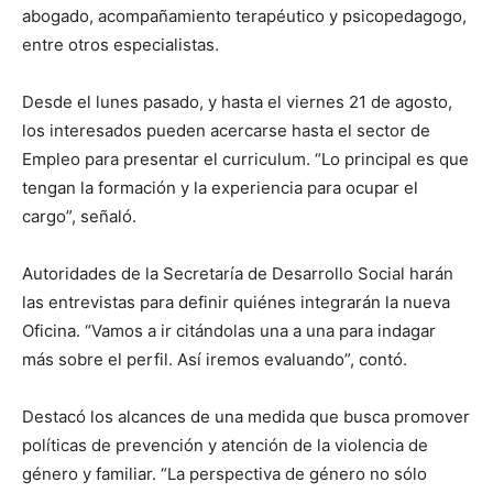
abogado, acompañamiento terapéutico y psicopedagogo,
entre otros especialistas.
Desde el lunes pasado, y hasta el viernes 21 de agosto,
los interesados pueden acercarse hasta el sector de
Empleo para presentar el curriculum. “Lo principal es que
tengan la formación y la experiencia para ocupar el
cargo”, señaló.
Autoridades de la Secretaría de Desarrollo Social harán
las entrevistas para definir quiénes integrarán la nueva
Oficina. “Vamos a ir citándolas una a una para indagar
más sobre el perfil. Así iremos evaluando”, contó.
Destacó los alcances de una medida que busca promover
políticas de prevención y atención de la violencia de
género y familiar. “La perspectiva de género no sólo