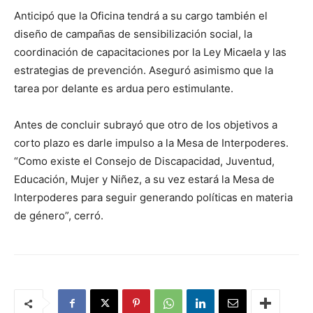
Anticipó que la Oficina tendrá a su cargo también el
diseño de campañas de sensibilización social, la
coordinación de capacitaciones por la Ley Micaela y las
estrategias de prevención. Aseguró asimismo que la
tarea por delante es ardua pero estimulante.
Antes de concluir subrayó que otro de los objetivos a
corto plazo es darle impulso a la Mesa de Interpoderes.
“Como existe el Consejo de Discapacidad, Juventud,
Educación, Mujer y Niñez, a su vez estará la Mesa de
Interpoderes para seguir generando políticas en materia
de género”, cerró.