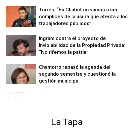
Torres: “En Chubut no vamos a ser
cómplices de la usura que afecta a los
trabajadores públicos”
Ingram contra el proyecto de
Inviolabilidad de la Propiedad Privada:
“No rifemos la patria”
Chamorro repasó la agenda del
segundo semestre y cuestionó la
gestión municipal
La Tapa