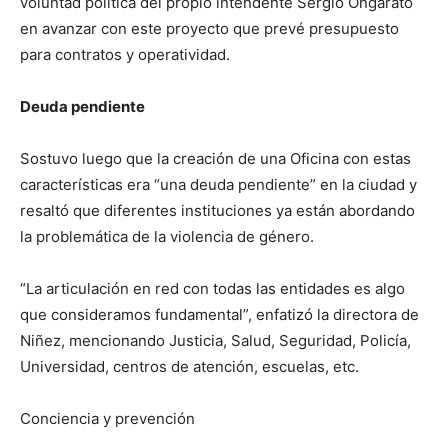
voluntad política del propio intendente Sergio Ongarato
en avanzar con este proyecto que prevé presupuesto
para contratos y operatividad.
Deuda pendiente
Sostuvo luego que la creación de una Oficina con estas
características era “una deuda pendiente” en la ciudad y
resaltó que diferentes instituciones ya están abordando
la problemática de la violencia de género.
“La articulación en red con todas las entidades es algo
que consideramos fundamental”, enfatizó la directora de
Niñez, mencionando Justicia, Salud, Seguridad, Policía,
Universidad, centros de atención, escuelas, etc.
Conciencia y prevención