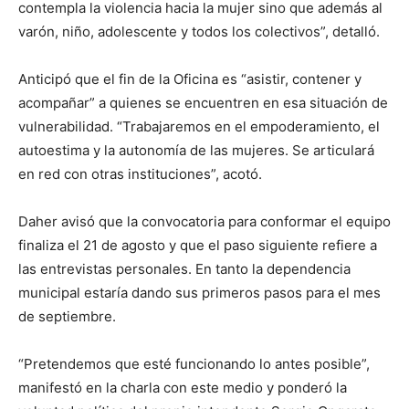
contempla la violencia hacia la mujer sino que además al
varón, niño, adolescente y todos los colectivos”, detalló.
Anticipó que el fin de la Oficina es “asistir, contener y
acompañar” a quienes se encuentren en esa situación de
vulnerabilidad. “Trabajaremos en el empoderamiento, el
autoestima y la autonomía de las mujeres. Se articulará
en red con otras instituciones”, acotó.
Daher avisó que la convocatoria para conformar el equipo
finaliza el 21 de agosto y que el paso siguiente refiere a
las entrevistas personales. En tanto la dependencia
municipal estaría dando sus primeros pasos para el mes
de septiembre.
“Pretendemos que esté funcionando lo antes posible”,
manifestó en la charla con este medio y ponderó la