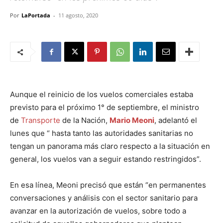
Por
LaPortada
-
11 agosto, 2020
Aunque el reinicio de los vuelos comerciales estaba
previsto para el próximo 1° de septiembre, el ministro
de
Transporte
de la Nación,
Mario Meoni
, adelantó el
lunes que “ hasta tanto las autoridades sanitarias no
tengan un panorama más claro respecto a la situación en
general, los vuelos van a seguir estando restringidos”.
En esa línea, Meoni precisó que están “en permanentes
conversaciones y análisis con el sector sanitario para
avanzar en la autorización de vuelos, sobre todo a