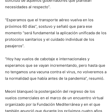
solicitud de aquellos gobernadores que plantean
necesidades al respecto”.
“Esperamos que el transporte aéreo vuelva en los
próximos 60 días”, sostuvo y señaló que para ese
momento “será fundamental la aplicación unificada de los
protocolos sanitarios y el cuidado individual de los
pasajeros”.
“Hoy hay vuelos de cabotaje e internacionales y
esperamos que se vayan incrementando, pero hasta que
no tengamos una vacuna contra el virus, no volveremos a
la normalidad que había antes de la pandemia”, resumió.
Meoni blanqueó la postergación del regreso de los
vuelos comerciales en el marco de un encuentro virtual
organizado por la Fundación Mediterránea y en el que
también anunció que durante los próximos cuatro años