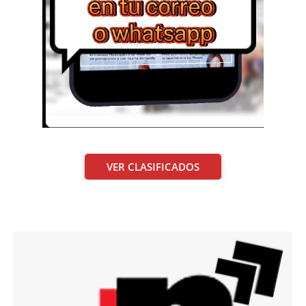
VER CLASIFICADOS