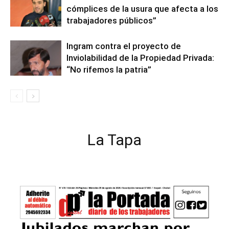
cómplices de la usura que afecta a los
trabajadores públicos”
Ingram contra el proyecto de
Inviolabilidad de la Propiedad Privada:
“No rifemos la patria”
La Tapa