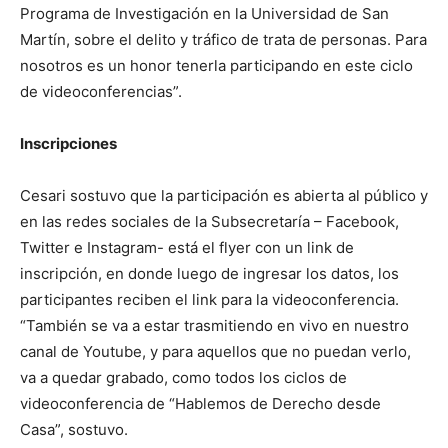
Programa de Investigación en la Universidad de San
Martín, sobre el delito y tráfico de trata de personas. Para
nosotros es un honor tenerla participando en este ciclo
de videoconferencias”.
Inscripciones
Cesari sostuvo que la participación es abierta al público y
en las redes sociales de la Subsecretaría – Facebook,
Twitter e Instagram- está el flyer con un link de
inscripción, en donde luego de ingresar los datos, los
participantes reciben el link para la videoconferencia.
“También se va a estar trasmitiendo en vivo en nuestro
canal de Youtube, y para aquellos que no puedan verlo,
va a quedar grabado, como todos los ciclos de
videoconferencia de “Hablemos de Derecho desde
Casa”, sostuvo.