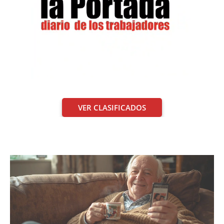
VER CLASIFICADOS