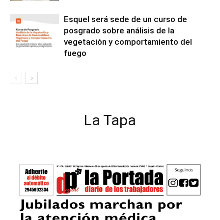
Esquel será sede de un curso de
posgrado sobre análisis de la
vegetación y comportamiento del
fuego
La Tapa