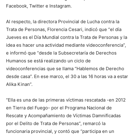
Facebook, Twitter e Instagram.
Al respecto, la directora Provincial de Lucha contra la
Trata de Personas, Florencia Cesari, indicó que “el día
Jueves es el Día Mundial contra la Trata de Personas y la
idea es hacer una actividad mediante videoconferencia”,
e informó que “desde la Subsecretaría de Derechos
Humanos se está realizando un ciclo de
videoconferencias que se llama “Hablemos de Derecho
desde casa”. En ese marco, el 30 a las 16 horas va a estar
Alika Kinan”.
“Ella es una de las primeras víctimas rescatada -en 2012
en Tierra del Fuego- por el Programa Nacional de
Rescate y Acompañamiento de Víctimas Damnificadas
por el Delito de Trata de Personas”, remarcó la
funcionaria provincial, y contó que “participa en un