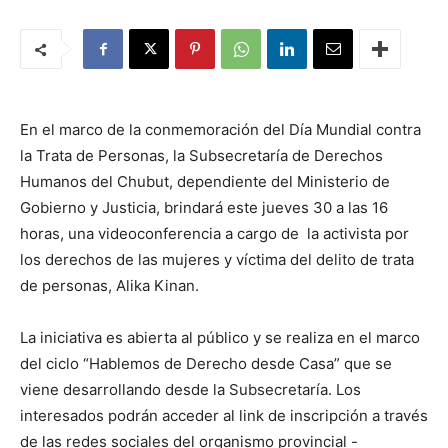
En el marco de la conmemoración del Día Mundial contra
la Trata de Personas, la Subsecretaría de Derechos
Humanos del Chubut, dependiente del Ministerio de
Gobierno y Justicia, brindará este jueves 30 a las 16
horas, una videoconferencia a cargo de la activista por
los derechos de las mujeres y víctima del delito de trata
de personas, Alika Kinan.
La iniciativa es abierta al público y se realiza en el marco
del ciclo “Hablemos de Derecho desde Casa” que se
viene desarrollando desde la Subsecretaría. Los
interesados podrán acceder al link de inscripción a través
de las redes sociales del organismo provincial -