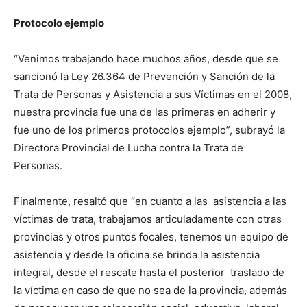
Protocolo ejemplo
“Venimos trabajando hace muchos años, desde que se
sancionó la Ley 26.364 de Prevención y Sanción de la
Trata de Personas y Asistencia a sus Víctimas en el 2008,
nuestra provincia fue una de las primeras en adherir y
fue uno de los primeros protocolos ejemplo”, subrayó la
Directora Provincial de Lucha contra la Trata de
Personas.
Finalmente, resaltó que “en cuanto a las asistencia a las
víctimas de trata, trabajamos articuladamente con otras
provincias y otros puntos focales, tenemos un equipo de
asistencia y desde la oficina se brinda la asistencia
integral, desde el rescate hasta el posterior traslado de
la víctima en caso de que no sea de la provincia, además