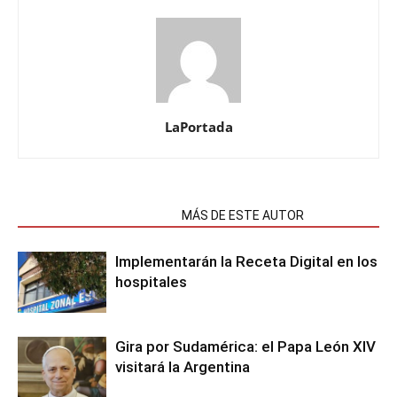
LaPortada
NOTAS RELACIONADAS
MÁS DE ESTE AUTOR
Implementarán la Receta Digital en los
hospitales
Gira por Sudamérica: el Papa León XIV
visitará la Argentina