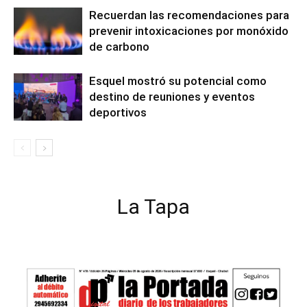
Recuerdan las recomendaciones para
prevenir intoxicaciones por monóxido
de carbono
Esquel mostró su potencial como
destino de reuniones y eventos
deportivos
La Tapa