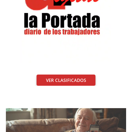
VER CLASIFICADOS