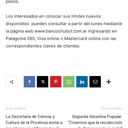
pesos.
Los interesados en conocer sus límites nuevos
disponibles pueden consultar a partir del lunes mediante
la página web www.bancochubut.com.ar ingresando en
Patagonia 365, Visa online o Mastercard online con las
correspondientes claves de clientes.
Nota anterior
Próxima Nota
La Secretaría de Ciencia y
Segunda Iniciativa Popular:
Cultura de la Provincia invita a
“Creemos que la recolección