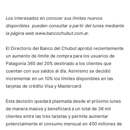
Los interesados en conocer sus límites nuevos
disponibles pueden consultar a partir del lunes mediante
la página web www.bancochubut.com.ar.
El Directorio del Banco del Chubut aprobó recientemente
un aumento de límite de compra para los usuarios de
Patagonia 365 del 20% destinado a los clientes que
cuentan con sus saldos al día. Asimismo se decidió
incrementar en un 10% los límites disponibles en las
tarjetas de crédito Visa y Mastercard.
Esta decisión quedará plasmada desde el próximo lunes
de manera masiva y beneficiará a un total de 36 mil
clientes entre las tres tarjetas y permite aumentar
potencialmente el consumo mensual en 400 millones de