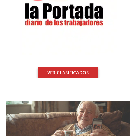
VER CLASIFICADOS