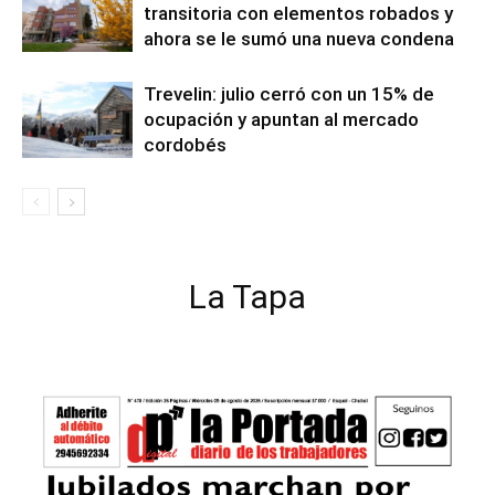
transitoria con elementos robados y
ahora se le sumó una nueva condena
Trevelin: julio cerró con un 15% de
ocupación y apuntan al mercado
cordobés
La Tapa