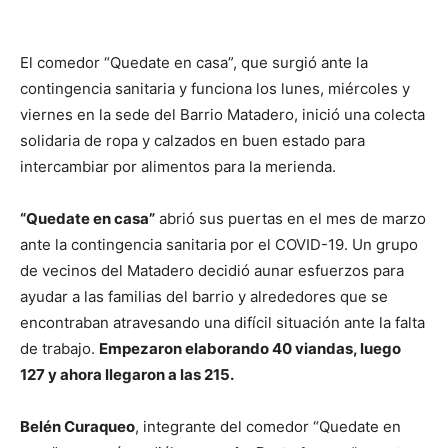
El comedor “Quedate en casa”, que surgió ante la
contingencia sanitaria y funciona los lunes, miércoles y
viernes en la sede del Barrio Matadero, inició una colecta
solidaria de ropa y calzados en buen estado para
intercambiar por alimentos para la merienda.
“Quedate en casa”
abrió sus puertas en el mes de marzo
ante la contingencia sanitaria por el COVID-19. Un grupo
de vecinos del Matadero decidió aunar esfuerzos para
ayudar a las familias del barrio y alrededores que se
encontraban atravesando una difícil situación ante la falta
de trabajo.
Empezaron elaborando 40 viandas, luego
127 y ahora llegaron a las 215.
Belén Curaqueo
, integrante del comedor “Quedate en