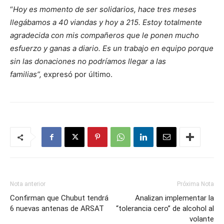
“
Hoy es momento de ser solidarios, hace tres meses
llegábamos a 40 viandas y hoy a 215. Estoy totalmente
agradecida con mis compañeros que le ponen mucho
esfuerzo y ganas a diario. Es un trabajo en equipo porque
sin las donaciones no podríamos llegar a las
familias”,
expresó por último.
Nota anterior
Próxima Nota
Confirman que Chubut tendrá
Analizan implementar la
6 nuevas antenas de ARSAT
“tolerancia cero” de alcohol al
volante