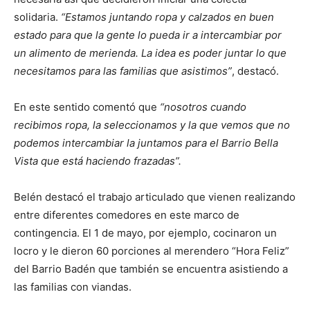
solidaria.
“Estamos juntando ropa y calzados en buen
estado para que la gente lo pueda ir a intercambiar por
un alimento de merienda. La idea es poder juntar lo que
necesitamos para las familias que asistimos”
, destacó.
En este sentido comentó que
“nosotros cuando
recibimos ropa, la seleccionamos y la que vemos que no
podemos intercambiar la juntamos para el Barrio Bella
Vista que está haciendo frazadas”.
Belén destacó el trabajo articulado que vienen realizando
entre diferentes comedores en este marco de
contingencia. El 1 de mayo, por ejemplo, cocinaron un
locro y le dieron 60 porciones al merendero “Hora Feliz”
del Barrio Badén que también se encuentra asistiendo a
las familias con viandas.