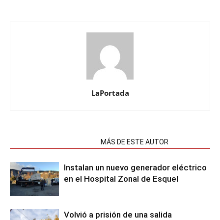
LaPortada
NOTAS RELACIONADAS
MÁS DE ESTE AUTOR
Instalan un nuevo generador eléctrico
en el Hospital Zonal de Esquel
Volvió a prisión de una salida