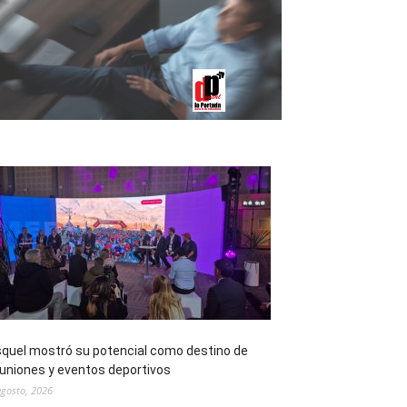
quel mostró su potencial como destino de
uniones y eventos deportivos
agosto, 2026