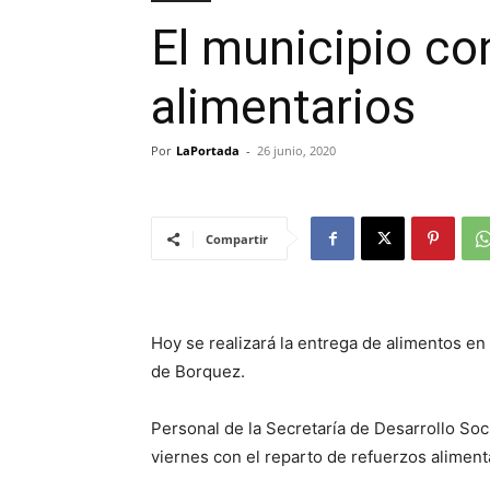
El municipio co
alimentarios
Por
LaPortada
-
26 junio, 2020
Compartir
Hoy se realizará la entrega de alimentos en
de Borquez.
Personal de la Secretaría de Desarrollo Soc
viernes con el reparto de refuerzos aliment