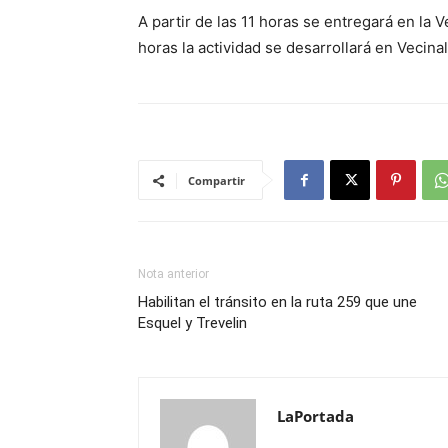
A partir de las 11 horas se entregará en la 
horas la actividad se desarrollará en Vecin
Compartir
Nota anterior
Habilitan el tránsito en la ruta 259 que une
Esquel y Trevelin
LaPortada