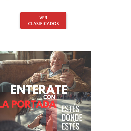
VER
CLASIFICADOS