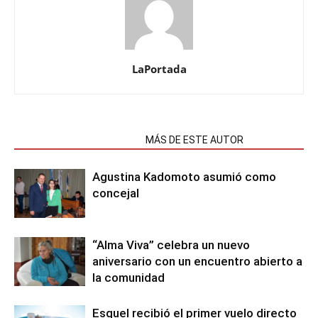
LaPortada
NOTAS RELACIONADAS
MÁS DE ESTE AUTOR
Agustina Kadomoto asumió como
concejal
“Alma Viva” celebra un nuevo
aniversario con un encuentro abierto a
la comunidad
Esquel recibió el primer vuelo directo