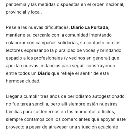
pandemia y las medidas dispuestas en el orden nacional,
provincial y local.
Pese a las nuevas dificultades,
Diario La Portada
,
mantiene su cercanía con la comunidad intentando
colaborar con campañas solidarias, su contacto con los
lectores expresando la pluralidad de voces y brindando
espacio a los profesionales (y vecinos en general) que
aportan nuevas instancias para seguir construyendo
entre todos un
Diario
que refleje el sentir de esta
hermosa ciudad.
Llegar a cumplir tres años de periodismo autogestionado
no fue tarea sencilla, pero allí siempre están nuestras
familias para sostenernos en los momentos difíciles,
siempre contamos con los comerciantes que apoyan este
proyecto a pesar de atravesar una situación acuciante