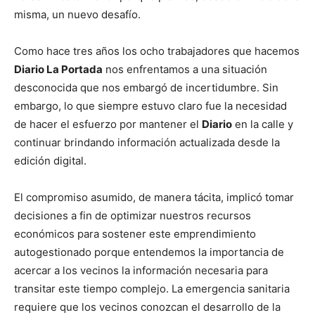
misma, un nuevo desafío.
Como hace tres años los ocho trabajadores que hacemos
Diario La Portada
nos enfrentamos a una situación
desconocida que nos embargó de incertidumbre. Sin
embargo, lo que siempre estuvo claro fue la necesidad
de hacer el esfuerzo por mantener el
Diario
en la calle y
continuar brindando información actualizada desde la
edición digital.
El compromiso asumido, de manera tácita, implicó tomar
decisiones a fin de optimizar nuestros recursos
económicos para sostener este emprendimiento
autogestionado porque entendemos la importancia de
acercar a los vecinos la información necesaria para
transitar este tiempo complejo. La emergencia sanitaria
requiere que los vecinos conozcan el desarrollo de la