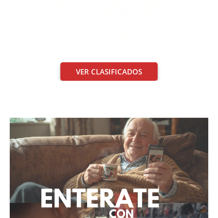
VER CLASIFICADOS