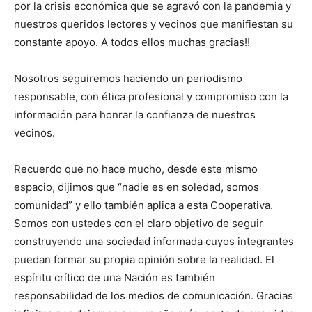
por la crisis económica que se agravó con la pandemia y
nuestros queridos lectores y vecinos que manifiestan su
constante apoyo. A todos ellos muchas gracias!!
Nosotros seguiremos haciendo un periodismo
responsable, con ética profesional y compromiso con la
información para honrar la confianza de nuestros
vecinos.
Recuerdo que no hace mucho, desde este mismo
espacio, dijimos que “nadie es en soledad, somos
comunidad” y ello también aplica a esta Cooperativa.
Somos con ustedes con el claro objetivo de seguir
construyendo una sociedad informada cuyos integrantes
puedan formar su propia opinión sobre la realidad. El
espíritu crítico de una Nación es también
responsabilidad de los medios de comunicación. Gracias