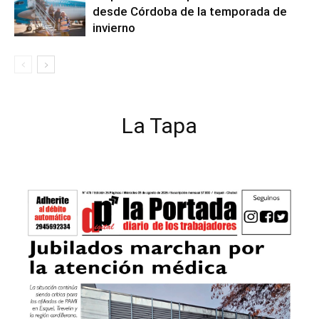
desde Córdoba de la temporada de
invierno
La Tapa