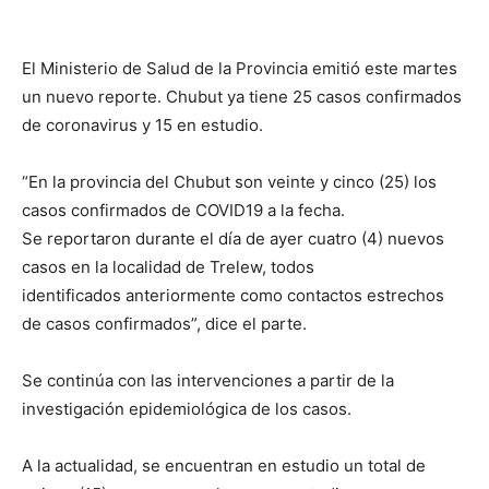
El Ministerio de Salud de la Provincia emitió este martes
un nuevo reporte. Chubut ya tiene 25 casos confirmados
de coronavirus y 15 en estudio.
“En la provincia del Chubut son veinte y cinco (25) los
casos confirmados de COVID19 a la fecha.
Se reportaron durante el día de ayer cuatro (4) nuevos
casos en la localidad de Trelew, todos
identificados anteriormente como contactos estrechos
de casos confirmados”, dice el parte.
Se continúa con las intervenciones a partir de la
investigación epidemiológica de los casos.
A la actualidad, se encuentran en estudio un total de