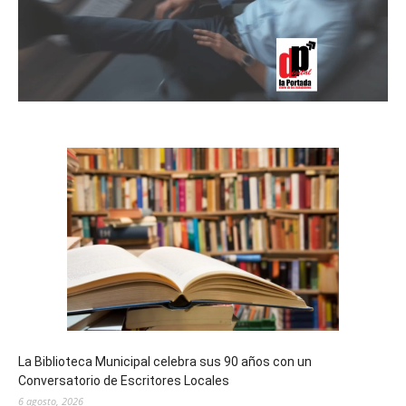
La Biblioteca Municipal celebra sus 90 años con un
Conversatorio de Escritores Locales
6 agosto, 2026