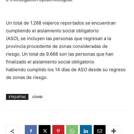
Un total de 1.268 viajeros reportados se encuentran
cumpliendo el aislamiento social obligatorio
(ASO), se incluyen las personas que regresan a la
provincia procedente de zonas consideradas de
riesgo. Un total de 9.668 son las personas que han
finalizado el aislamiento social obligatorio
habiendo cumplido los 14 días de ASO desde su regreso
de zonas de riesgo.
ETIQUETAS
COVID