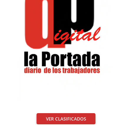
VER CLASIFICADOS