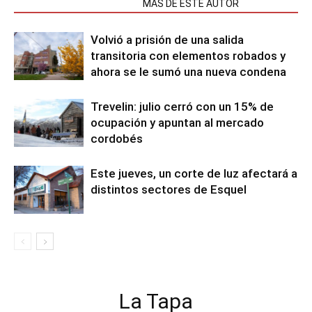
NOTAS RELACIONADAS
MÁS DE ESTE AUTOR
Volvió a prisión de una salida
transitoria con elementos robados y
ahora se le sumó una nueva condena
Trevelin: julio cerró con un 15% de
ocupación y apuntan al mercado
cordobés
Este jueves, un corte de luz afectará a
distintos sectores de Esquel
La Tapa