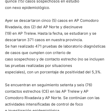
quince (15) casos sospechosos en estudio
con nexo epidemiológico.
Ayer se descartaron cinco (5) casos en AP Comodoro
Rivadavia, dos (2) del AP Norte y diecinueve
(19) en AP Trelew. Hasta la fecha, se estudiaron y se
descartaron 371 casos en nuestra provincia.
Se han realizado 471 pruebas de laboratorio diagnósticas
de casos que cumplen con criterio de
caso sospechoso y de contacto estrecho (no se incluyen
las pruebas realizadas por situaciones
especiales), con un porcentaje de positividad del 5,3%.
Se encuentran en seguimiento setenta y seis (76)
contactos estrechos (CE) en las AP Trelew y AP
Comodoro Rivadavia y AP Norte. Se continúan con las
actividades intensificadas de control de foco
e investigación epidemiológica.