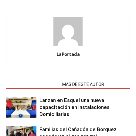
LaPortada
NOTAS RELACIONADAS
MÁS DE ESTE AUTOR
Lanzan en Esquel una nueva
capacitación en Instalaciones
Domiciliarias
Familias del Cañadón de Borquez