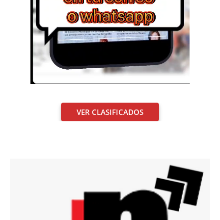
VER CLASIFICADOS