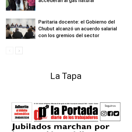
accederán al gas natural
Paritaria docente: el Gobierno del
Chubut alcanzó un acuerdo salarial
con los gremios del sector
La Tapa