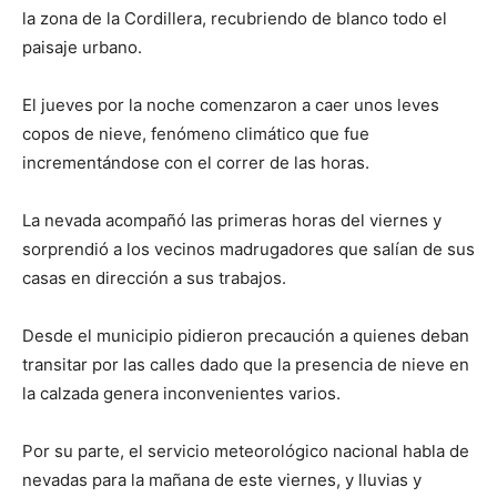
la zona de la Cordillera, recubriendo de blanco todo el
paisaje urbano.
El jueves por la noche comenzaron a caer unos leves
copos de nieve, fenómeno climático que fue
incrementándose con el correr de las horas.
La nevada acompañó las primeras horas del viernes y
sorprendió a los vecinos madrugadores que salían de sus
casas en dirección a sus trabajos.
Desde el municipio pidieron precaución a quienes deban
transitar por las calles dado que la presencia de nieve en
la calzada genera inconvenientes varios.
Por su parte, el servicio meteorológico nacional habla de
nevadas para la mañana de este viernes, y lluvias y