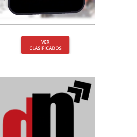
VER
CLASIFICADOS