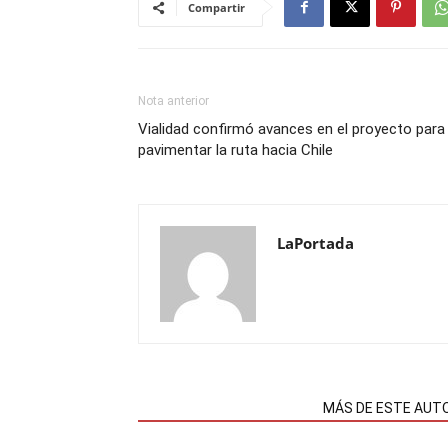
Compartir
Nota anterior
Vialidad confirmó avances en el proyecto para
pavimentar la ruta hacia Chile
LaPortada
NOTAS RELACIONADAS
MÁS DE ESTE AUT