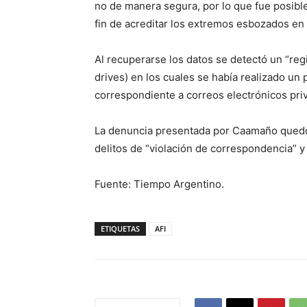
no de manera segura, por lo que fue posible
fin de acreditar los extremos esbozados en 
Al recuperarse los datos se detectó un “reg
drives) en los cuales se había realizado un
correspondiente a correos electrónicos pri
La denuncia presentada por Caamaño quedó 
delitos de “violación de correspondencia” y 
Fuente: Tiempo Argentino.
ETIQUETAS
AFI