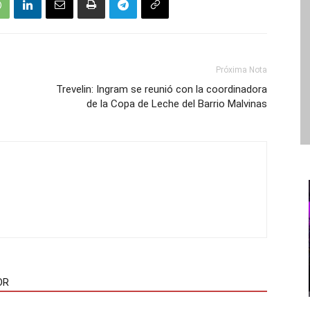
Próxima Nota
Trevelin: Ingram se reunió con la coordinadora
de la Copa de Leche del Barrio Malvinas
OR