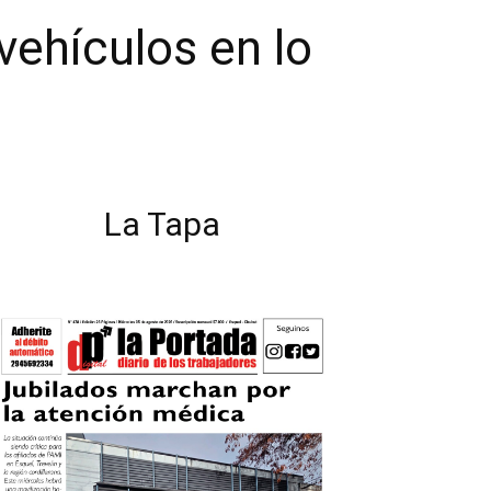
vehículos en lo
La Tapa