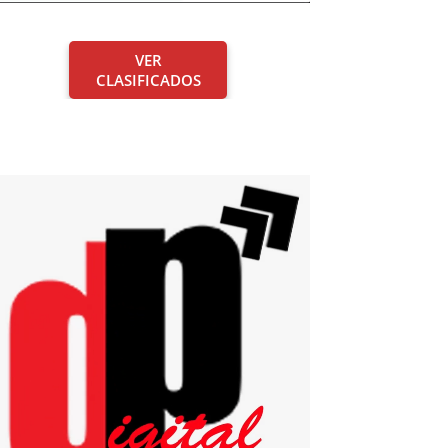
VER
CLASIFICADOS