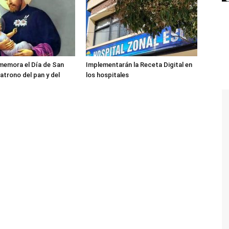
memora el Día de San
Implementarán la Receta Digital en
atrono del pan y del
los hospitales