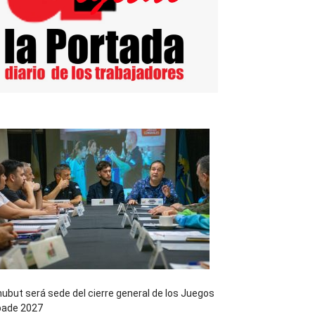
ubut será sede del cierre general de los Juegos
pade 2027