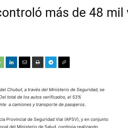
controló más de 48 mil 
del Chubut, a través del Ministerio de Seguridad, se
Del total de los autos verificados, el 53%
nte a camiones y transporte de pasajeros.
cia Provincial de Seguridad Vial (APSV), y en conjunto
nal del Ministerio de Salud, continúa realizando