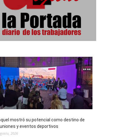
quel mostró su potencial como destino de
uniones y eventos deportivos
agosto, 2026