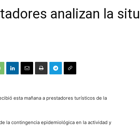
tadores analizan la sit
ecibió esta mañana a prestadores turísticos de la
 de la contingencia epidemiológica en la actividad y