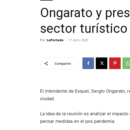
Ongarato y pres
sector turístico
Por
LaPortada
-
17 abril, 2020
Compartir
El intendente de Esquel, Sergio Ongarato, r
ciudad.
La idea de la reunión es analizar el impacto
pensar medidas en el pos pandemia.