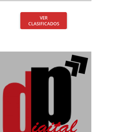
VER
CLASIFICADOS