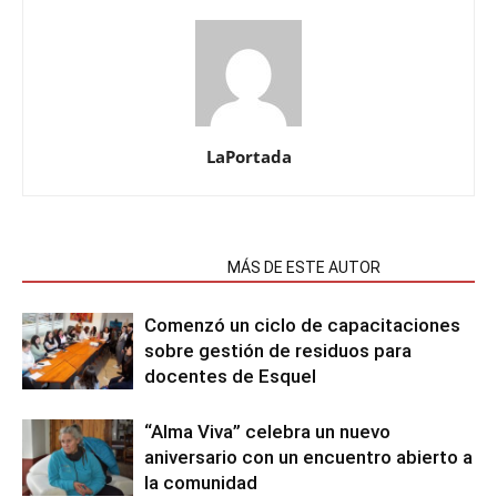
LaPortada
NOTAS RELACIONADAS
MÁS DE ESTE AUTOR
Comenzó un ciclo de capacitaciones
sobre gestión de residuos para
docentes de Esquel
“Alma Viva” celebra un nuevo
aniversario con un encuentro abierto a
la comunidad