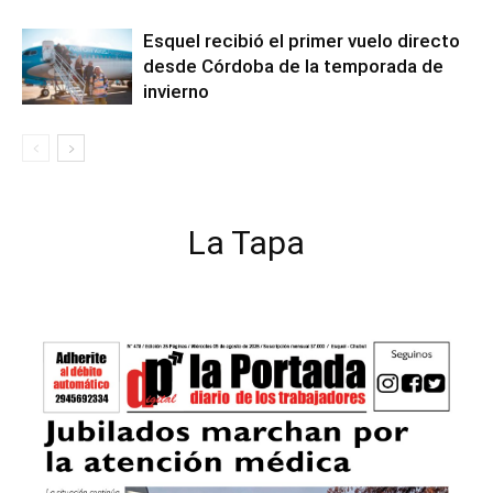
Esquel recibió el primer vuelo directo
desde Córdoba de la temporada de
invierno
La Tapa