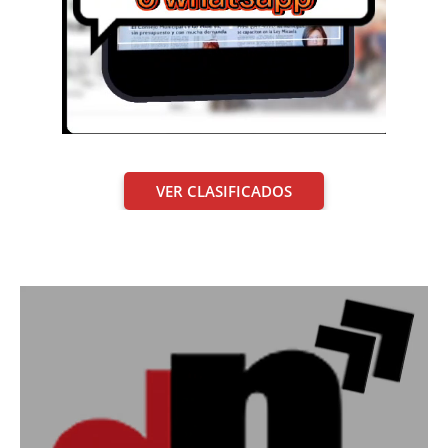
VER CLASIFICADOS