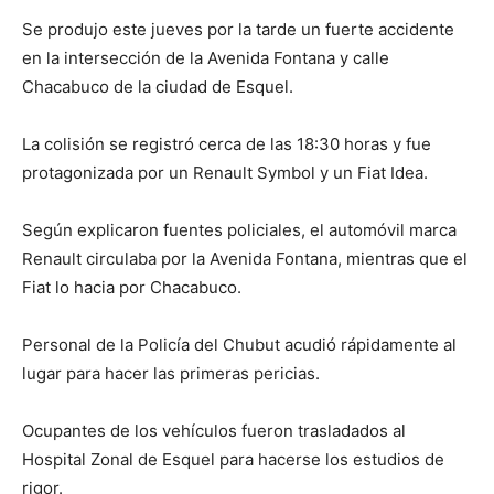
Se produjo este jueves por la tarde un fuerte accidente
en la intersección de la Avenida Fontana y calle
Chacabuco de la ciudad de Esquel.
La colisión se registró cerca de las 18:30 horas y fue
protagonizada por un Renault Symbol y un Fiat Idea.
Según explicaron fuentes policiales, el automóvil marca
Renault circulaba por la Avenida Fontana, mientras que el
Fiat lo hacia por Chacabuco.
Personal de la Policía del Chubut acudió rápidamente al
lugar para hacer las primeras pericias.
Ocupantes de los vehículos fueron trasladados al
Hospital Zonal de Esquel para hacerse los estudios de
rigor.