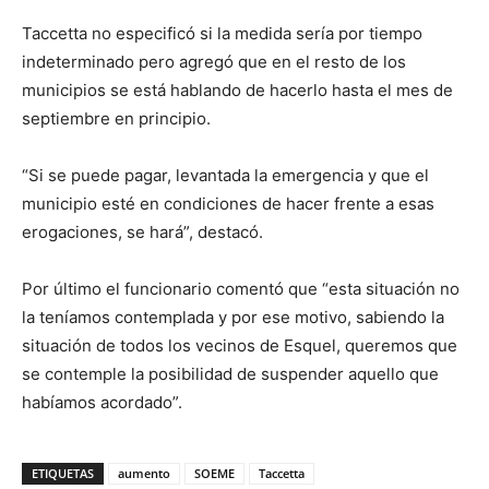
Taccetta no especificó si la medida sería por tiempo
indeterminado pero agregó que en el resto de los
municipios se está hablando de hacerlo hasta el mes de
septiembre en principio.
“Si se puede pagar, levantada la emergencia y que el
municipio esté en condiciones de hacer frente a esas
erogaciones, se hará”, destacó.
Por último el funcionario comentó que “esta situación no
la teníamos contemplada y por ese motivo, sabiendo la
situación de todos los vecinos de Esquel, queremos que
se contemple la posibilidad de suspender aquello que
habíamos acordado”.
ETIQUETAS
aumento
SOEME
Taccetta