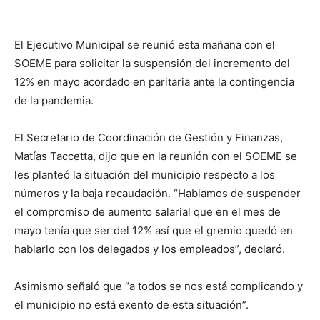
El Ejecutivo Municipal se reunió esta mañana con el
SOEME para solicitar la suspensión del incremento del
12% en mayo acordado en paritaria ante la contingencia
de la pandemia.
El Secretario de Coordinación de Gestión y Finanzas,
Matías Taccetta, dijo que en la reunión con el SOEME se
les planteó la situación del municipio respecto a los
números y la baja recaudación. “Hablamos de suspender
el compromiso de aumento salarial que en el mes de
mayo tenía que ser del 12% así que el gremio quedó en
hablarlo con los delegados y los empleados”, declaró.
Asimismo señaló que “a todos se nos está complicando y
el municipio no está exento de esta situación”.