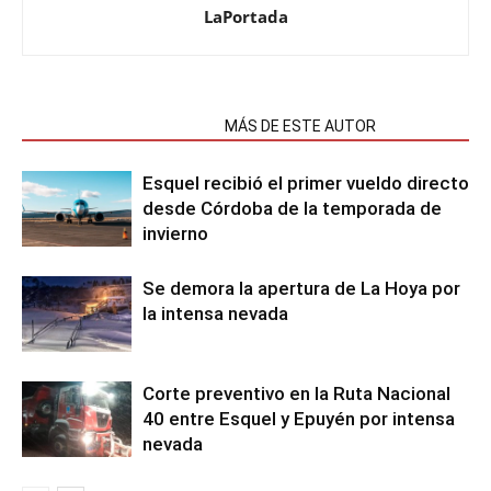
LaPortada
NOTAS RELACIONADAS
MÁS DE ESTE AUTOR
Esquel recibió el primer vueldo directo
desde Córdoba de la temporada de
invierno
Se demora la apertura de La Hoya por
la intensa nevada
Corte preventivo en la Ruta Nacional
40 entre Esquel y Epuyén por intensa
nevada