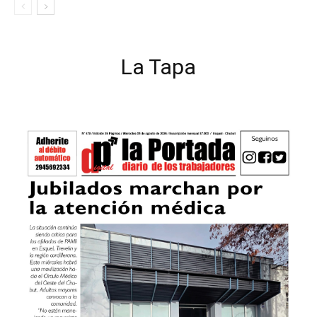
La Tapa