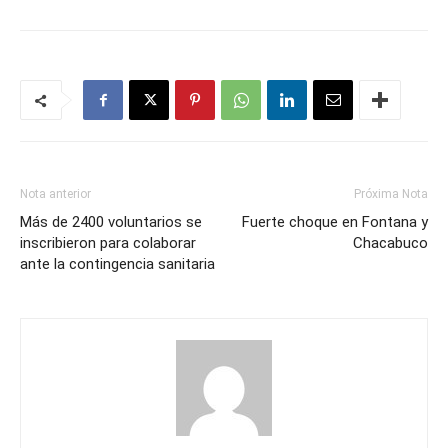
Nota anterior
Próxima Nota
Más de 2400 voluntarios se
Fuerte choque en Fontana y
inscribieron para colaborar
Chacabuco
ante la contingencia sanitaria