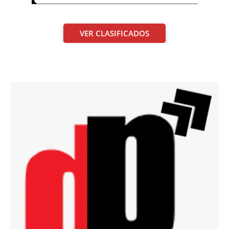
VER CLASIFICADOS