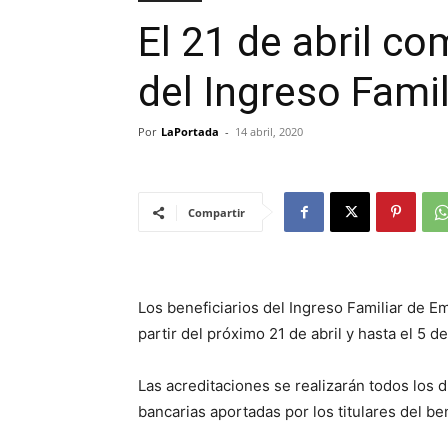
El 21 de abril c
del Ingreso Fami
Por
LaPortada
-
14 abril, 2020
Compartir
Los beneficiarios del Ingreso Familiar de 
partir del próximo 21 de abril y hasta el 5 d
Las acreditaciones se realizarán todos los d
bancarias aportadas por los titulares del be