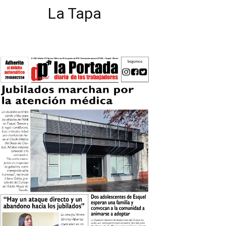
La Tapa