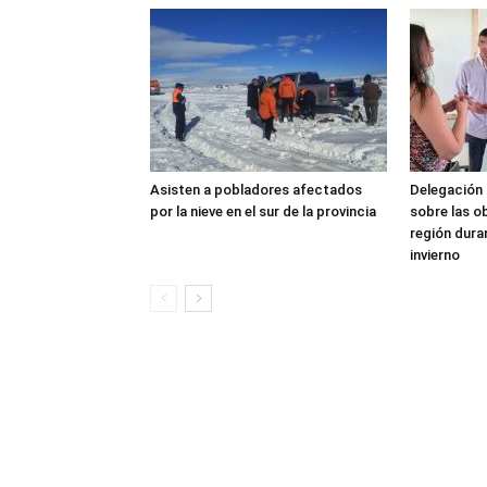
Asisten a pobladores afectados
Delegación 
por la nieve en el sur de la provincia
sobre las o
región dura
invierno