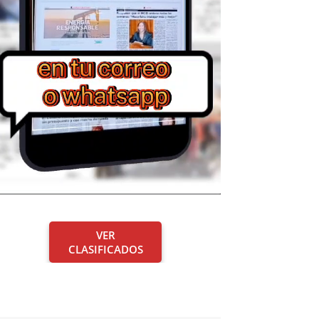
VER
CLASIFICADOS