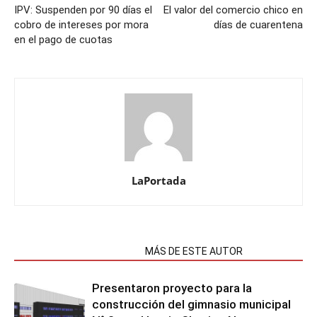
IPV: Suspenden por 90 días el
El valor del comercio chico en
cobro de intereses por mora
días de cuarentena
en el pago de cuotas
LaPortada
NOTAS RELACIONADAS
MÁS DE ESTE AUTOR
Presentaron proyecto para la
construcción del gimnasio municipal