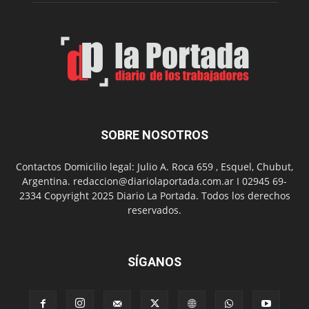
SOBRE NOSOTROS
Contactos Domicilio legal: Julio A. Roca 659 , Esquel, Chubut,
Argentina. redaccion@diariolaportada.com.ar I 02945 69-
2334 Copyright 2025 Diario La Portada. Todos los derechos
reservados.
SÍGANOS