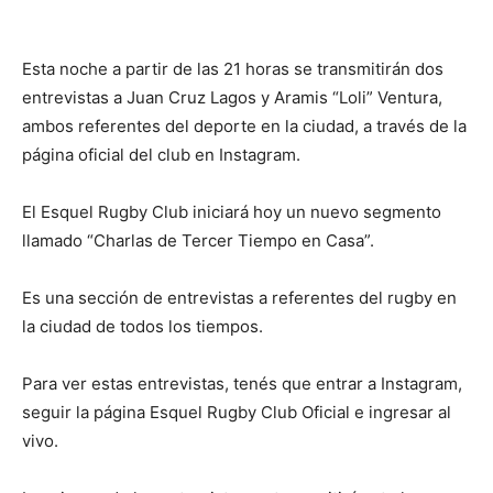
Esta noche a partir de las 21 horas se transmitirán dos
entrevistas a Juan Cruz Lagos y Aramis “Loli” Ventura,
ambos referentes del deporte en la ciudad, a través de la
página oficial del club en Instagram.
El Esquel Rugby Club iniciará hoy un nuevo segmento
llamado “Charlas de Tercer Tiempo en Casa”.
Es una sección de entrevistas a referentes del rugby en
la ciudad de todos los tiempos.
Para ver estas entrevistas, tenés que entrar a Instagram,
seguir la página Esquel Rugby Club Oficial e ingresar al
vivo.