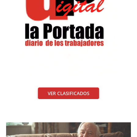
VER CLASIFICADOS