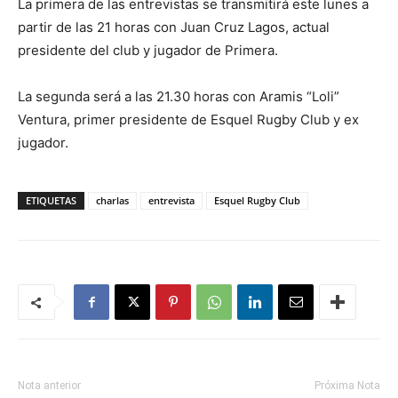
La primera de las entrevistas se transmitirá este lunes a
partir de las 21 horas con Juan Cruz Lagos, actual
presidente del club y jugador de Primera.
La segunda será a las 21.30 horas con Aramis “Loli”
Ventura, primer presidente de Esquel Rugby Club y ex
jugador.
ETIQUETAS
charlas
entrevista
Esquel Rugby Club
Nota anterior
Próxima Nota