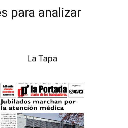
s para analizar
La Tapa