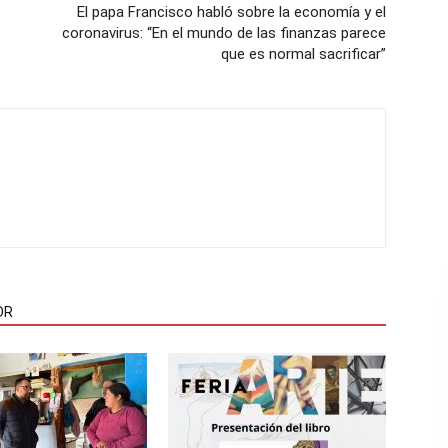
El papa Francisco habló sobre la economía y el
coronavirus: “En el mundo de las finanzas parece
que es normal sacrificar”
OR