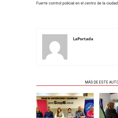
Fuerte control policial en el centro de la ciudad
LaPortada
NOTAS RELACIONADAS
MÁS DE ESTE AUT