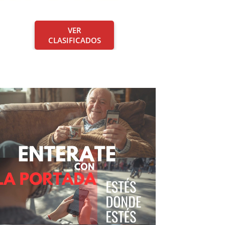
VER
CLASIFICADOS