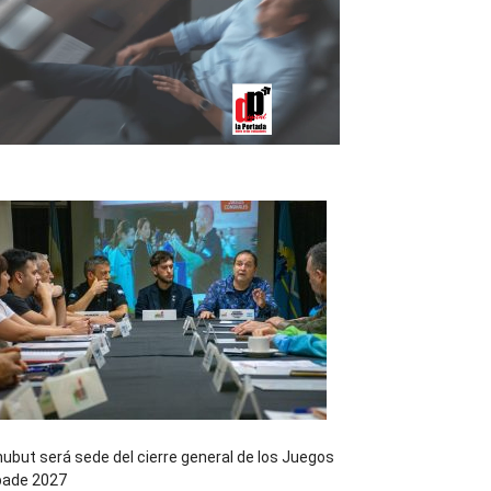
ubut será sede del cierre general de los Juegos
pade 2027