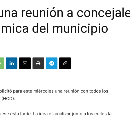
una reunión a concejale
ómica del municipio
olicitó para este miércoles una reunión con todos los
 (HCD).
ese esta tarde. La idea es analizar junto a los ediles la