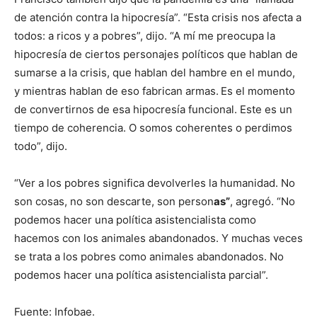
de atención contra la hipocresía”. “Esta crisis nos afecta a
todos: a ricos y a pobres”, dijo. “A mí me preocupa la
hipocresía de ciertos personajes políticos que hablan de
sumarse a la crisis, que hablan del hambre en el mundo,
y mientras hablan de eso fabrican armas.
Es el momento
de convertirnos de esa hipocresía funcional. Este es un
tiempo de coherencia. O somos coherentes o perdimos
todo”, dijo.
“Ver a los pobres significa devolverles la humanidad. No
son cosas, no son descarte, son person
as”
, agregó. “No
podemos hacer una política asistencialista como
hacemos con los animales abandonados. Y muchas veces
se trata a los pobres como animales abandonados. No
podemos hacer una política asistencialista parcial”.
Fuente: Infobae.