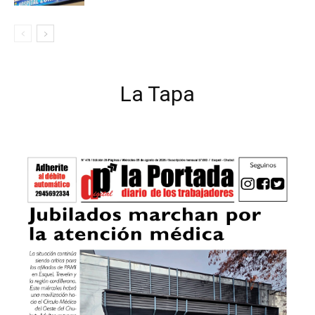
La Tapa