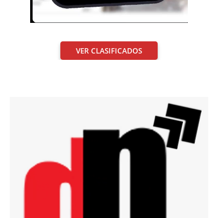
VER CLASIFICADOS