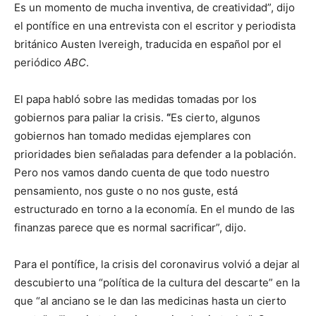
Es un momento de mucha inventiva, de creatividad”, dijo
el pontífice en una entrevista con el escritor y periodista
británico Austen Ivereigh, traducida en español por el
periódico
ABC
.
El papa habló sobre las medidas tomadas por los
gobiernos para paliar la crisis.
“
Es cierto, algunos
gobiernos han tomado medidas ejemplares con
prioridades bien señaladas para defender a la población.
Pero nos vamos dando cuenta de que todo nuestro
pensamiento, nos guste o no nos guste, está
estructurado en torno a la economía. En el mundo de las
finanzas parece que es normal sacrificar”, dijo.
Para el pontífice, la crisis del coronavirus volvió a dejar al
descubierto una “política de la cultura del descarte” en la
que “al anciano se le dan las medicinas hasta un cierto