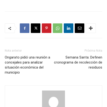
Nota anterior
Próxima Nota
Ongarato pidió una reunión a
Semana Santa: Definen
concejales para analizar
cronograma de recolección de
situación económica del
residuos
municipio