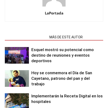
LaPortada
NOTAS RELACIONADAS
MÁS DE ESTE AUTOR
Esquel mostró su potencial como
destino de reuniones y eventos
deportivos
Hoy se conmemora el Día de San
Cayetano, patrono del pan y del
trabajo
Implementarán la Receta Digital en los
hospitales