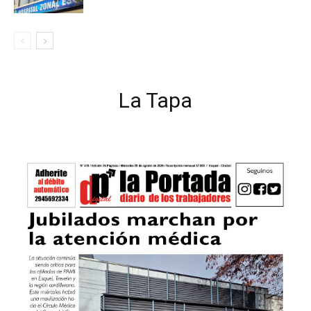
La Tapa