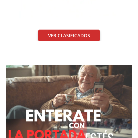
VER CLASIFICADOS