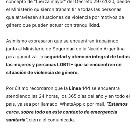
concepto de “fuerza mayor” del Decreto 297/2020, desde
el Ministerio quisieron transmitir a todas las personas
que atraviesen situaciones de violencia por motivos de
género que pueden actuar con tranquilidad.
Asimismo expresaron que se encuentran trabajando
junto al Ministerio de Seguridad de la Nación Argentina
para garantizar la
seguridad y atención integral de todas
las mujeres y personas LGBTI+ que se encuentren en
situación de violencia de género.
Por último recordaron que la
Línea 144
se encuentra
atendiendo las 24 horas, los 365 días del año y en todo el
país, ya sea por llamado, WhatsApp o por mail.
“Estamos
cerca, sobre todo en este contexto de emergencia
sanitaria”,
cierra el comunicado.