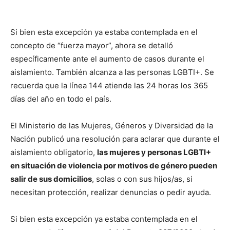
Si bien esta excepción ya estaba contemplada en el
concepto de “fuerza mayor”, ahora se detalló
específicamente ante el aumento de casos durante el
aislamiento. También alcanza a las personas LGBTI+. Se
recuerda que la línea 144 atiende las 24 horas los 365
días del año en todo el país.
El Ministerio de las Mujeres, Géneros y Diversidad de la
Nación publicó una resolución para aclarar que durante el
aislamiento obligatorio,
las mujeres y personas LGBTI+
en situación de violencia por motivos de género pueden
salir de sus domicilios
, solas o con sus hijos/as, si
necesitan protección, realizar denuncias o pedir ayuda.
Si bien esta excepción ya estaba contemplada en el