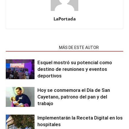
LaPortada
NOTAS RELACIONADAS
MÁS DE ESTE AUTOR
Esquel mostró su potencial como
destino de reuniones y eventos
deportivos
Hoy se conmemora el Día de San
Cayetano, patrono del pan y del
trabajo
Implementarán la Receta Digital en los
hospitales