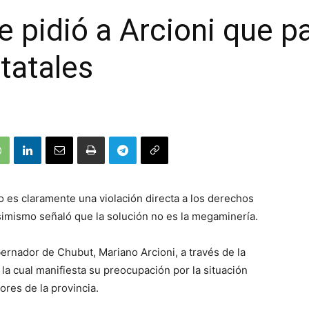
e pidió a Arcioni que p
tatales
o es claramente una violación directa a los derechos
simismo señaló que la solución no es la megaminería.
ernador de Chubut, Mariano Arcioni, a través de la
la cual manifiesta su preocupación por la situación
res de la provincia.