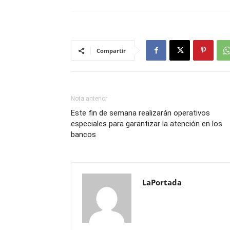
Compartir
Nota anterior
Este fin de semana realizarán operativos
especiales para garantizar la atención en los
bancos
LaPortada