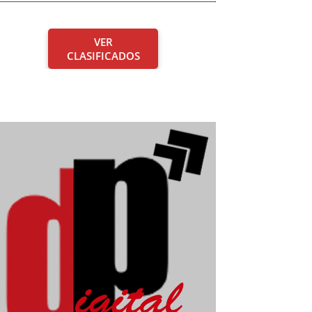
VER
CLASIFICADOS