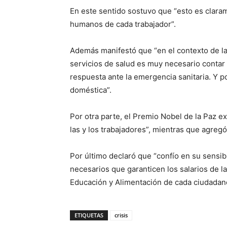
En este sentido sostuvo que “esto es claram
humanos de cada trabajador”.
Además manifestó que “en el contexto de la
servicios de salud es muy necesario contar
respuesta ante la emergencia sanitaria. Y
doméstica”.
Por otra parte, el Premio Nobel de la Paz 
las y los trabajadores”, mientras que agregó
Por último declaró que “confío en su sensi
necesarios que garanticen los salarios de la
Educación y Alimentación de cada ciudadano
ETIQUETAS
crisis