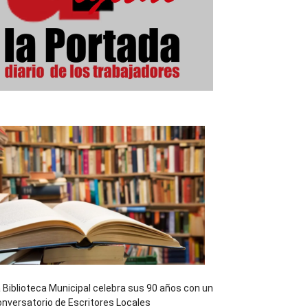
 Biblioteca Municipal celebra sus 90 años con un
nversatorio de Escritores Locales