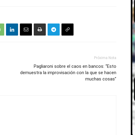
Próxima Nota
Pagliaroni sobre el caos en bancos: “Esto
demuestra la improvisación con la que se hacen
muchas cosas”