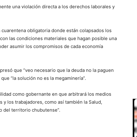
ente una violación directa a los derechos laborales y
 cuarentena obligatoria donde están colapsados los
 con las condiciones materiales que hagan posible una
 poder asumir los compromisos de cada economía
expresó que “veo necesario que la deuda no la paguen
 que “la solución no es la megaminería”.
bilidad como gobernante en que arbitrará los medios
s y los trabajadores, como así también la Salud,
 del territorio chubutense”.