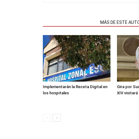
NOTAS RELACIONADAS
MÁS DE ESTE AUT
Implementarán la Receta Digital en
Gira por Su
los hospitales
XIV visitará