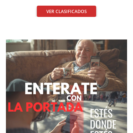
VER CLASIFICADOS