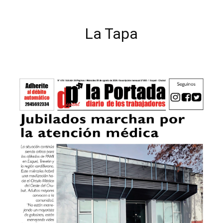
La Tapa