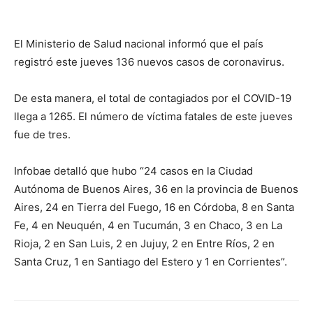
El Ministerio de Salud nacional informó que el país
registró este jueves 136 nuevos casos de coronavirus.
De esta manera, el total de contagiados por el COVID-19
llega a 1265. El número de víctima fatales de este jueves
fue de tres.
Infobae detalló que hubo “24 casos en la Ciudad
Autónoma de Buenos Aires, 36 en la provincia de Buenos
Aires, 24 en Tierra del Fuego, 16 en Córdoba, 8 en Santa
Fe, 4 en Neuquén, 4 en Tucumán, 3 en Chaco, 3 en La
Rioja, 2 en San Luis, 2 en Jujuy, 2 en Entre Ríos, 2 en
Santa Cruz, 1 en Santiago del Estero y 1 en Corrientes”.