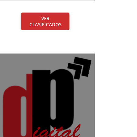
VER
CLASIFICADOS