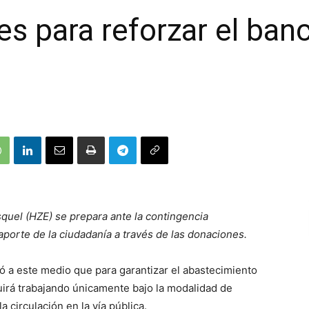
s para reforzar el ban
quel (HZE) se prepara ante la contingencia
aporte de la ciudadanía a través de las donaciones.
ó a este medio que para garantizar el abastecimiento
irá trabajando únicamente bajo la modalidad de
 circulación en la vía pública.