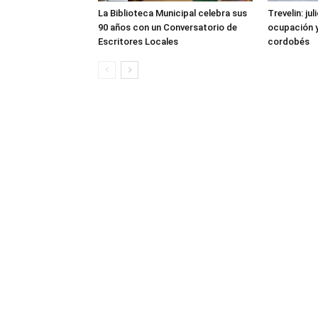
La Biblioteca Municipal celebra sus
Trevelin: ju
90 años con un Conversatorio de
ocupación 
Escritores Locales
cordobés