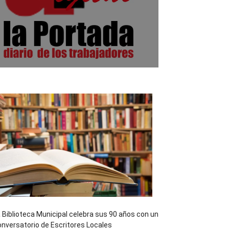
 Biblioteca Municipal celebra sus 90 años con un
nversatorio de Escritores Locales