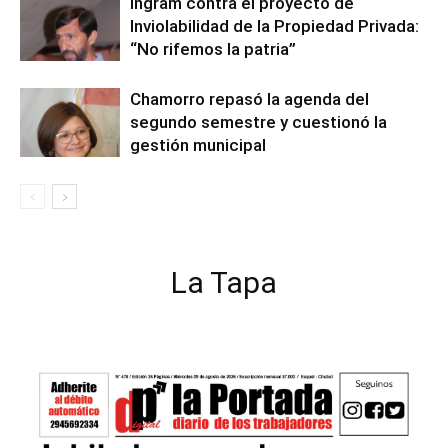
Ingram contra el proyecto de
Inviolabilidad de la Propiedad Privada:
“No rifemos la patria”
Chamorro repasó la agenda del
segundo semestre y cuestionó la
gestión municipal
La Tapa