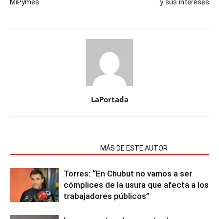
MiPymes
y sus intereses
LaPortada
NOTAS RELACIONADAS
MÁS DE ESTE AUTOR
Torres: “En Chubut no vamos a ser
cómplices de la usura que afecta a los
trabajadores públicos”