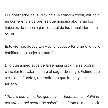
El Gobernador de la Provincia, Mariano Arcioni, anunció
en conferencia de prensa que mañana abonarán los
haberes de febrero para el total de los trabajadores de
salud.
Este viernes depositan y así el sábado tendrán el dinero
habilitado por cajero automático.
Dijo que a mediados de la semana próxima se podrán
cancelar los salarios para el segundo rango. Estimó que
sería el miércoles, entendiendo que lunes y martes es
feriado.
“Quiero comunicarles que hoy se depositan la totalidad
del sueldo del sector de salud
“, manifestó el mandatario