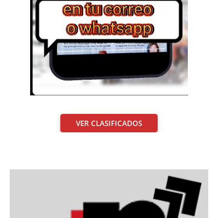
VER CLASIFICADOS