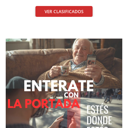
VER CLASIFICADOS