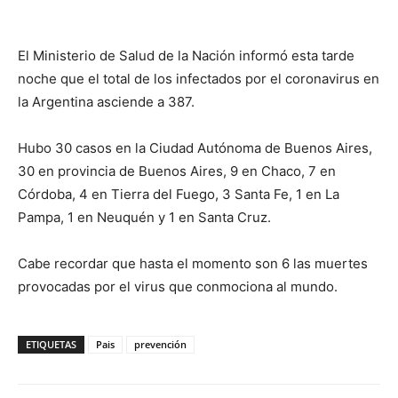
El Ministerio de Salud de la Nación informó esta tarde
noche que el total de los infectados por el coronavirus en
la Argentina asciende a 387.
Hubo 30 casos en la Ciudad Autónoma de Buenos Aires,
30 en provincia de Buenos Aires, 9 en Chaco, 7 en
Córdoba, 4 en Tierra del Fuego, 3 Santa Fe, 1 en La
Pampa, 1 en Neuquén y 1 en Santa Cruz.
Cabe recordar que hasta el momento son 6 las muertes
provocadas por el virus que conmociona al mundo.
ETIQUETAS
Pais
prevención