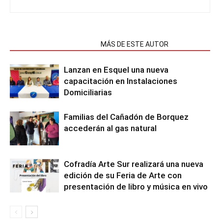
NOTAS RELACIONADAS
MÁS DE ESTE AUTOR
Lanzan en Esquel una nueva
capacitación en Instalaciones
Domiciliarias
Familias del Cañadón de Borquez
accederán al gas natural
Cofradía Arte Sur realizará una nueva
edición de su Feria de Arte con
presentación de libro y música en vivo