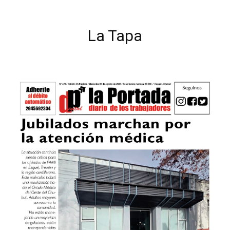
La Tapa