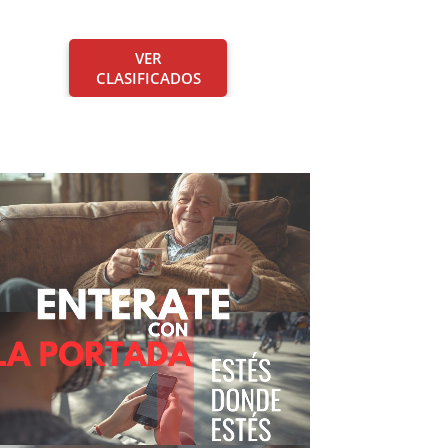
VER
CLASIFICADOS