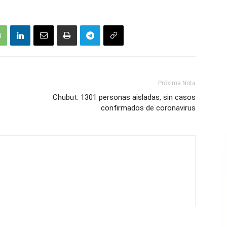
Próxima Nota
Chubut: 1301 personas aisladas, sin casos
confirmados de coronavirus