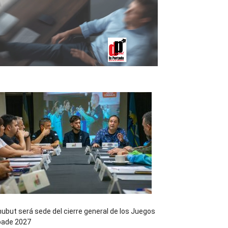
ubut será sede del cierre general de los Juegos
pade 2027