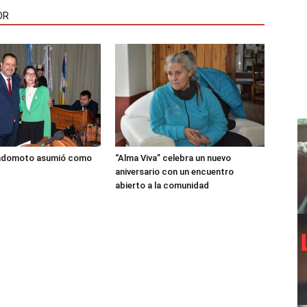
OR
adomoto asumió como
“Alma Viva” celebra un nuevo
aniversario con un encuentro
abierto a la comunidad