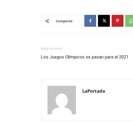
Compartir
Nota anterior
Los Juegos Olímpicos se pasan para el 2021
LaPortada