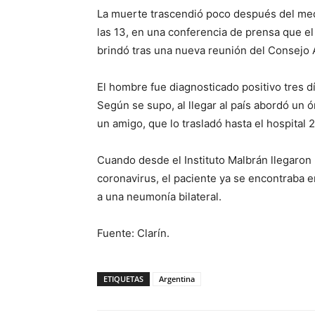
La muerte trascendió poco después del med
las 13, en una conferencia de prensa que e
brindó tras una nueva reunión del Consejo 
El hombre fue diagnosticado positivo tres 
Según se supo, al llegar al país abordó un ó
un amigo, que lo trasladó hasta el hospital 
Cuando desde el Instituto Malbrán llegaron
coronavirus, el paciente ya se encontraba en
a una neumonía bilateral.
Fuente: Clarín.
ETIQUETAS
Argentina