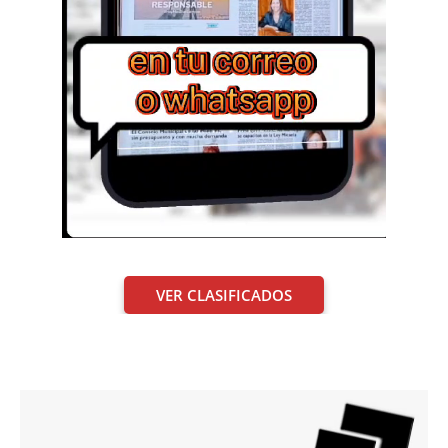
VER CLASIFICADOS