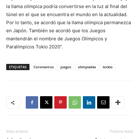
la llama olímpica podría convertirse en la luz al final del
túnel en el que se encuentra el mundo en la actualidad.
Por lo tanto, se acordó que la llama olímpica permanezca
en Japón. También se acordó que los Juegos
mantendrán el nombre de Juegos Olímpicos y
Paralímpicos Tokio 2020”.
ETIQUETAS
Coronavirus
juegos
olimpiadas
tockio
Nota anterior
Próxima Nota