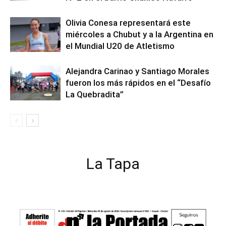
Olivia Conesa representará este
miércoles a Chubut y a la Argentina en
el Mundial U20 de Atletismo
Alejandra Carinao y Santiago Morales
fueron los más rápidos en el “Desafío
La Quebradita”
La Tapa