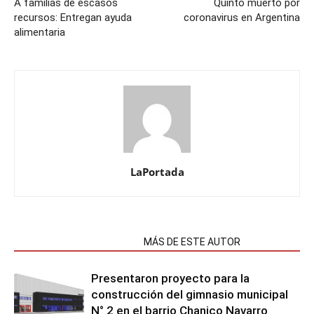
A familias de escasos
Quinto muerto por
recursos: Entregan ayuda
coronavirus en Argentina
alimentaria
LaPortada
NOTAS RELACIONADAS
MÁS DE ESTE AUTOR
Presentaron proyecto para la
construcción del gimnasio municipal
N° 2 en el barrio Chanico Navarro