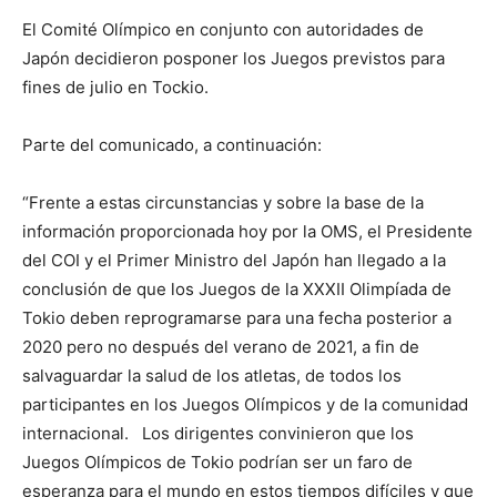
El Comité Olímpico en conjunto con autoridades de
Japón decidieron posponer los Juegos previstos para
fines de julio en Tockio.
Parte del comunicado, a continuación:
“Frente a estas circunstancias y sobre la base de la
información proporcionada hoy por la OMS, el Presidente
del COI y el Primer Ministro del Japón han llegado a la
conclusión de que los Juegos de la XXXII Olimpíada de
Tokio deben reprogramarse para una fecha posterior a
2020 pero no después del verano de 2021, a fin de
salvaguardar la salud de los atletas, de todos los
participantes en los Juegos Olímpicos y de la comunidad
internacional. Los dirigentes convinieron que los
Juegos Olímpicos de Tokio podrían ser un faro de
esperanza para el mundo en estos tiempos difíciles y que