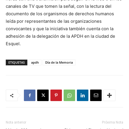
canales de TV que tomen la señal, con la lectura del
documento de los organismos de derechos humanos
leída por representantes de las organizaciones
convocantes y que la iniciativa también cuenta con la
adhesión de la delegación de la APDH en la ciudad de
Esquel.
ETIQUETAS
apdh
Día de la Memoria
Nota anterior
Próxima Nota