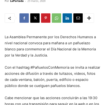
Por
LaPortada
-
23 marzo, 2020
La Asamblea Permanente por los Derechos Humanos a
nivel nacional convoca para mañana a un pañuelazo
blanco para conmemorar el Día Nacional de la Memoria
por la Verdad y la Justicia.
Con el hashtag #PañuelosConMemoria se invita a realizar
acciones de difusión a través de tuitazos, videos, fotos
de cada ventana, balcón, puerta, edificio o espacio
público donde se cuelguen pañuelos blancos.
Cabe mencionar que las acciones concluirán a las 19:30
horas con una transmisión para seguir en la web o en los