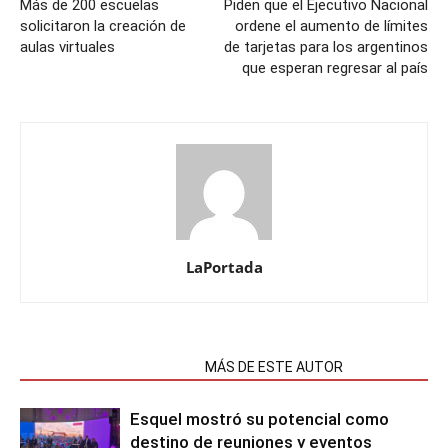
Más de 200 escuelas
Piden que el Ejecutivo Nacional
solicitaron la creación de
ordene el aumento de límites
aulas virtuales
de tarjetas para los argentinos
que esperan regresar al país
LaPortada
NOTAS RELACIONADAS
MÁS DE ESTE AUTOR
Esquel mostró su potencial como
destino de reuniones y eventos