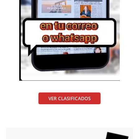
VER CLASIFICADOS