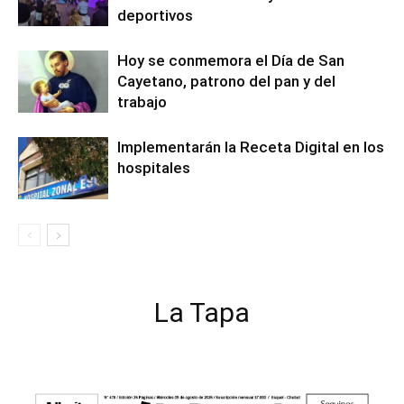
deportivos
Hoy se conmemora el Día de San
Cayetano, patrono del pan y del
trabajo
Implementarán la Receta Digital en los
hospitales
La Tapa