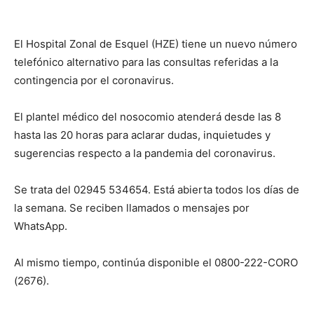
El Hospital Zonal de Esquel (HZE) tiene un nuevo número
telefónico alternativo para las consultas referidas a la
contingencia por el coronavirus.
El plantel médico del nosocomio atenderá desde las 8
hasta las 20 horas para aclarar dudas, inquietudes y
sugerencias respecto a la pandemia del coronavirus.
Se trata del 02945 534654. Está abierta todos los días de
la semana. Se reciben llamados o mensajes por
WhatsApp.
Al mismo tiempo, continúa disponible el 0800-222-CORO
(2676).