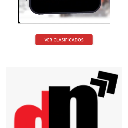
VER CLASIFICADOS