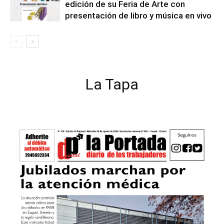
edición de su Feria de Arte con
presentación de libro y música en vivo
La Tapa