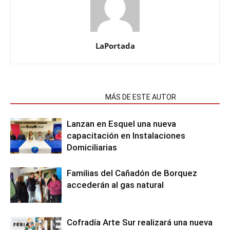
LaPortada
NOTAS RELACIONADAS
MÁS DE ESTE AUTOR
Lanzan en Esquel una nueva
capacitación en Instalaciones
Domiciliarias
Familias del Cañadón de Borquez
accederán al gas natural
Cofradía Arte Sur realizará una nueva