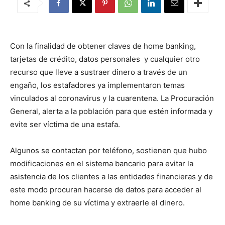
Con la finalidad de obtener claves de home banking,
tarjetas de crédito, datos personales y cualquier otro
recurso que lleve a sustraer dinero a través de un
engaño, los estafadores ya implementaron temas
vinculados al coronavirus y la cuarentena. La Procuración
General, alerta a la población para que estén informada y
evite ser víctima de una estafa.
Algunos se contactan por teléfono, sostienen que hubo
modificaciones en el sistema bancario para evitar la
asistencia de los clientes a las entidades financieras y de
este modo procuran hacerse de datos para acceder al
home banking de su víctima y extraerle el dinero.