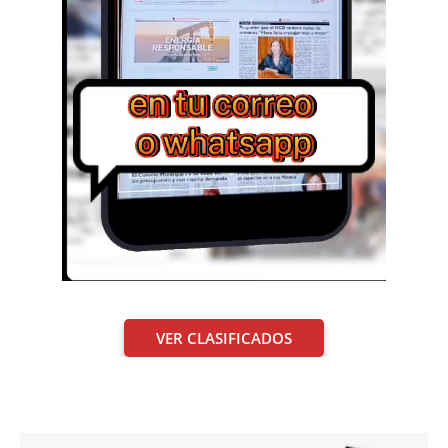
VER CLASIFICADOS