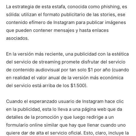
La estrategia de esta estafa, conocida como phishing, es
sólida: utilizan el formato publicitario de las stories, ese
contenido efímero de Instagram para publicar imágenes
que pueden contener mensajes y hasta enlaces
asociados.
En la versión más reciente, una publicidad con la estética
del servicio de streaming promete disfrutar del servicio
de contenido audiovisual por tan solo $1 por año (cuando
en realidad el valor anual de la versión más económica
del servicio está arriba de los $1.500).
Cuando el esperanzado usuario de Instagram hace clic
en la publicidad, esta lo lleva a una página web que da
detalles de la promoción y que luego redirige a un
formulario online similar que hay que llenar cuando uno
quiere dar de alta el servicio oficial. Esto, claro, incluye la