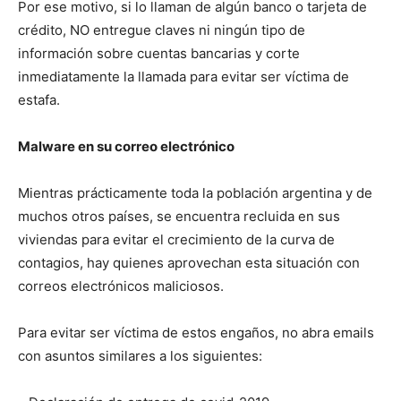
Por ese motivo, si lo llaman de algún banco o tarjeta de
crédito, NO entregue claves ni ningún tipo de
información sobre cuentas bancarias y corte
inmediatamente la llamada para evitar ser víctima de
estafa.
Malware en su correo electrónico
Mientras prácticamente toda la población argentina y de
muchos otros países, se encuentra recluida en sus
viviendas para evitar el crecimiento de la curva de
contagios, hay quienes aprovechan esta situación con
correos electrónicos maliciosos.
Para evitar ser víctima de estos engaños, no abra emails
con asuntos similares a los siguientes: