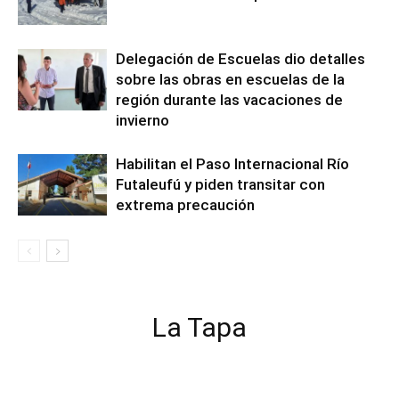
Delegación de Escuelas dio detalles
sobre las obras en escuelas de la
región durante las vacaciones de
invierno
Habilitan el Paso Internacional Río
Futaleufú y piden transitar con
extrema precaución
La Tapa