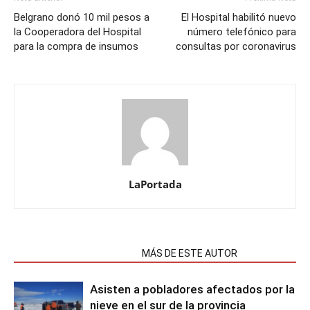
Belgrano donó 10 mil pesos a
El Hospital habilitó nuevo
la Cooperadora del Hospital
número telefónico para
para la compra de insumos
consultas por coronavirus
LaPortada
NOTAS RELACIONADAS
MÁS DE ESTE AUTOR
Asisten a pobladores afectados por la
nieve en el sur de la provincia