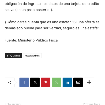
obligación de ingresar los datos de una tarjeta de crédito
activa (en un paso posterior).
¿Cómo darse cuenta que es una estafa? “Si una oferta es
demasiado buena para ser verdad, seguro es una estafa”.
Fuente: Ministerio Público Fiscal.
ETIQUETAS
estafaodres
Nota anterior
Próxima Nota