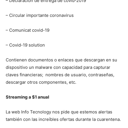
– Declaración de entrega de covid-2019
– Circular importante coronavirus
– Comunicat covid-19
– Covid-19 solution
Contienen documentos o enlaces que descargan en su
dispositivo un malware con capacidad para capturar
claves financieras; nombres de usuario, contraseñas,
descargar otros componentes, etc.
Streaming a $1 anual
La web Info Tecnology nos pide que estemos alertas
también con las increíbles ofertas durante la cuarentena.