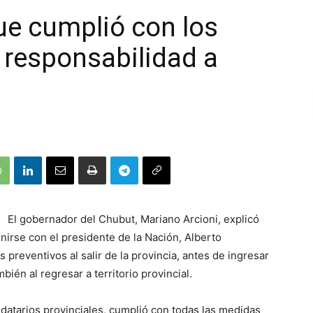
ue cumplió con los
ó responsabilidad a
El gobernador del Chubut, Mariano Arcioni, explicó
nirse con el presidente de la Nación, Alberto
preventivos al salir de la provincia, antes de ingresar
ambién al regresar a territorio provincial.
datarios provinciales, cumplió con todas las medidas