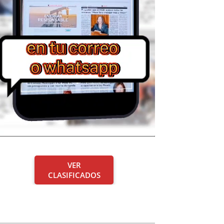
VER
CLASIFICADOS