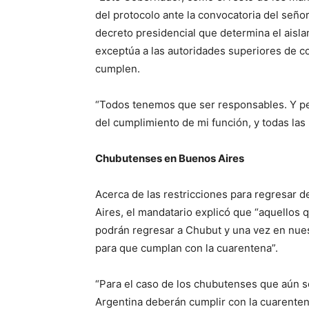
del protocolo ante la convocatoria del seño
decreto presidencial que determina el aisla
exceptúa a las autoridades superiores de c
cumplen.
“Todos tenemos que ser responsables. Y pe
del cumplimiento de mi función, y todas las
Chubutenses en Buenos Aires
Acerca de las restricciones para regresar
Aires, el mandatario explicó que “aquellos 
podrán regresar a Chubut y una vez en nues
para que cumplan con la cuarentena”.
“Para el caso de los chubutenses que aún s
Argentina deberán cumplir con la cuarenten