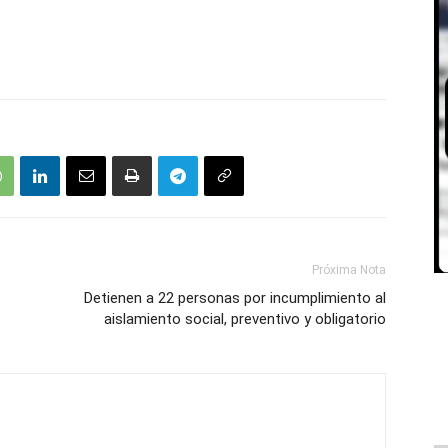
Próxima Nota
Detienen a 22 personas por incumplimiento al
aislamiento social, preventivo y obligatorio