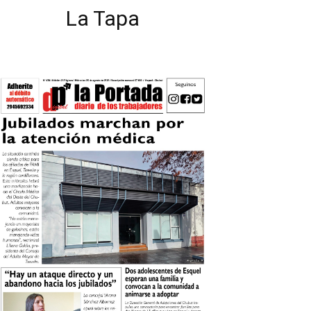
La Tapa