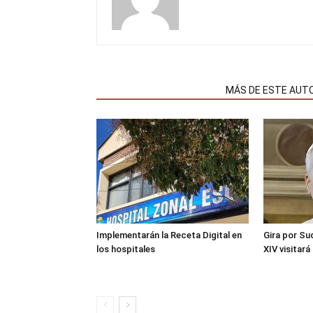
NOTAS RELACIONADAS
MÁS DE ESTE AUT
Implementarán la Receta Digital en
Gira por Su
los hospitales
XIV visitará