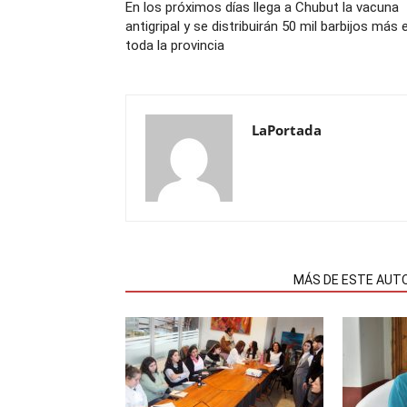
En los próximos días llega a Chubut la vacuna
antigripal y se distribuirán 50 mil barbijos más 
toda la provincia
LaPortada
NOTAS RELACIONADAS
MÁS DE ESTE AUT