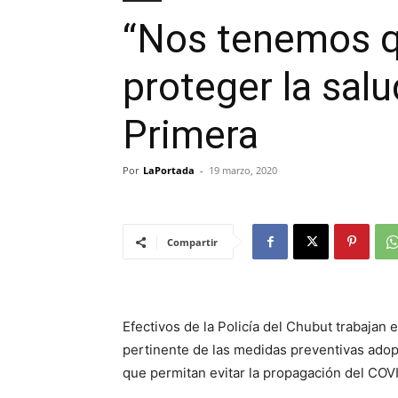
“Nos tenemos 
proteger la salu
Primera
Por
LaPortada
-
19 marzo, 2020
Compartir
Efectivos de la Policía del Chubut trabajan
pertinente de las medidas preventivas adopt
que permitan evitar la propagación del COV