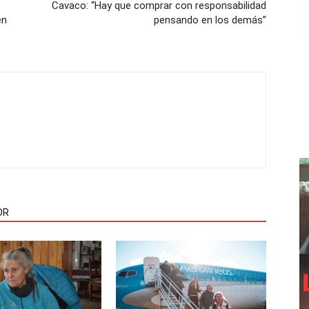
Cavaco: “Hay que comprar con responsabilidad
en
pensando en los demás”
OR