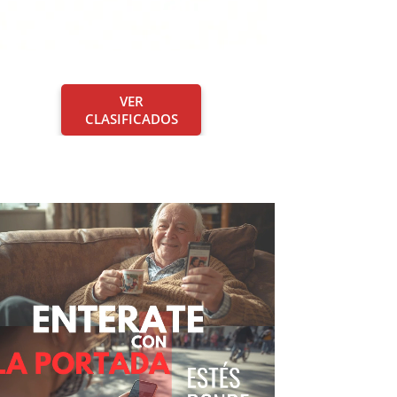
VER
CLASIFICADOS