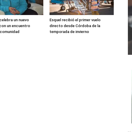
 celebra un nuevo
Esquel recibió el primer vuelo
 con un encuentro
directo desde Córdoba de la
a comunidad
temporada de invierno