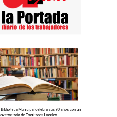
 Biblioteca Municipal celebra sus 90 años con un
nversatorio de Escritores Locales