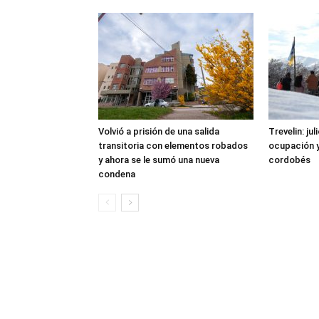
Volvió a prisión de una salida
Trevelin: ju
transitoria con elementos robados
ocupación 
y ahora se le sumó una nueva
cordobés
condena