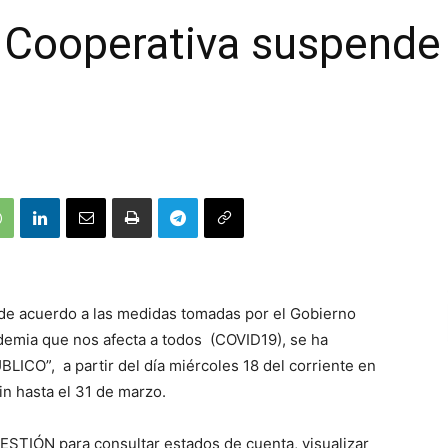
 Cooperativa suspende 
 de acuerdo a las medidas tomadas por el Gobierno
ndemia que nos afecta a todos (COVID19), se ha
O”, a partir del día miércoles 18 del corriente en
in hasta el 31 de marzo.
STIÓN para consultar estados de cuenta, visualizar