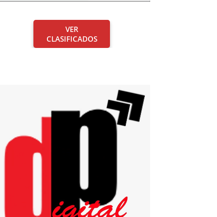
VER
CLASIFICADOS