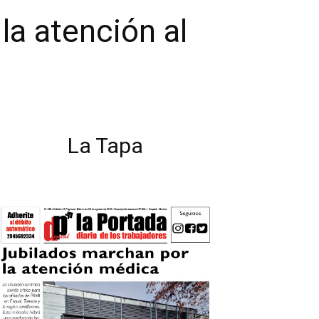
la atención al
La Tapa