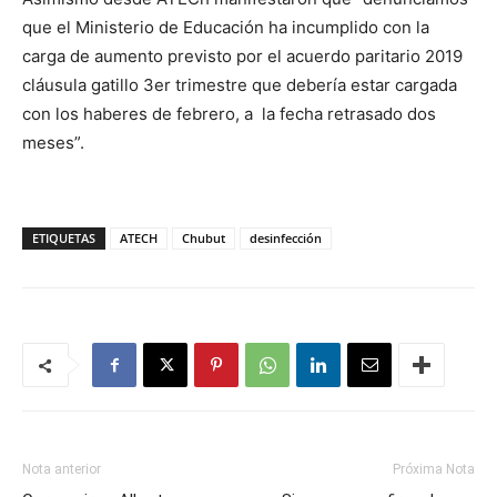
que el Ministerio de Educación ha incumplido con la
carga de aumento previsto por el acuerdo paritario 2019
cláusula gatillo 3er trimestre que debería estar cargada
con los haberes de febrero, a la fecha retrasado dos
meses”.
ETIQUETAS
ATECH
Chubut
desinfección
Nota anterior
Próxima Nota