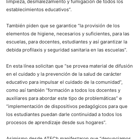
limpieza, desmalezamiento y fumigación de todos los
establecimientos educativos”.
También piden que se garantice “la provisión de los
elementos de higiene, necesarios y suficientes, para las
escuelas, para docentes, estudiantes y así garantizar la
debida profilaxis y seguridad sanitaria en las escuelas”.
En esta línea solicitan que “se provea material de difusión
en el cuidado y la prevención de la salud de carácter
educativo para impulsar el cuidado de la comunidad”,
como así también “formación a todos los docentes y
auxiliares para abordar este tipo de problemáticas” e
“implementación de dispositivos pedagógicos para que
los estudiantes puedan darle continuidad a todos los
procesos de aprendizaje desde sus hogares”.
Asimismo desde ATECh manifestaron que “denunciamos