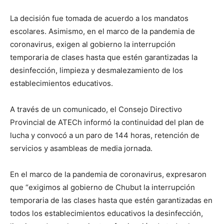
La decisión fue tomada de acuerdo a los mandatos
escolares. Asimismo, en el marco de la pandemia de
coronavirus, exigen al gobierno la interrupción
temporaria de clases hasta que estén garantizadas la
desinfección, limpieza y desmalezamiento de los
establecimientos educativos.
A través de un comunicado, el Consejo Directivo
Provincial de ATECh informó la continuidad del plan de
lucha y convocó a un paro de 144 horas, retención de
servicios y asambleas de media jornada.
En el marco de la pandemia de coronavirus, expresaron
que “exigimos al gobierno de Chubut la interrupción
temporaria de las clases hasta que estén garantizadas en
todos los establecimientos educativos la desinfección,