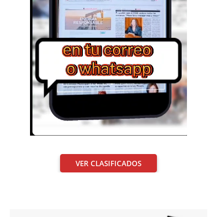
VER CLASIFICADOS