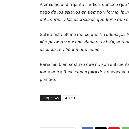
Asimismo el dirigente sindical destacó que 
pago de los salarios en tiempo y forma, la i
del interior y las especiales que tiene que 
Sobre esto último indicó que “
la última par
año pasado y encima viene muy baja, enton
escuelas no tienen qué comer”.
Pena también sostuvo que no son suficiente
tiene entre 3 mil pesos para dos meses en 
planteó.
ETIQUETAS
ATECH