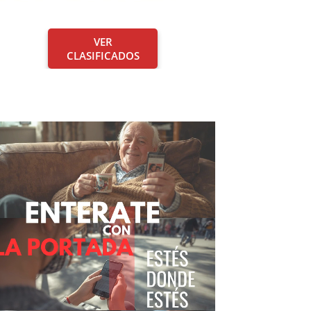
VER
CLASIFICADOS