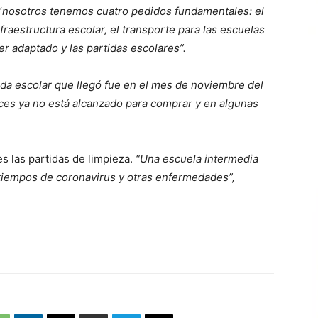
“
nosotros tenemos cuatro pedidos fundamentales: el
nfraestructura escolar, el transporte para las escuelas
ser adaptado y las partidas escolares”.
tida escolar que llegó fue en el mes de noviembre del
ces ya no está alcanzado para comprar y en algunas
s las partidas de limpieza.
“Una escuela intermedia
tiempos de coronavirus y otras enfermedades”,