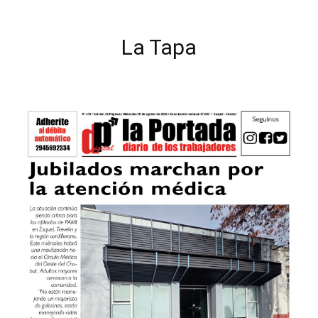
La Tapa