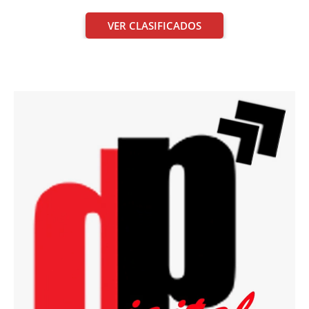
VER CLASIFICADOS