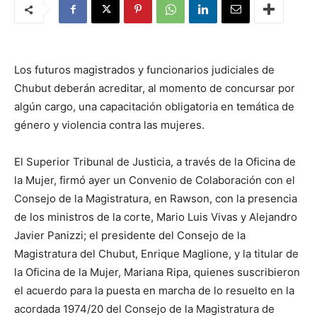
Los futuros magistrados y funcionarios judiciales de
Chubut deberán acreditar, al momento de concursar por
algún cargo, una capacitación obligatoria en temática de
género y violencia contra las mujeres.
El Superior Tribunal de Justicia, a través de la Oficina de
la Mujer, firmó ayer un Convenio de Colaboración con el
Consejo de la Magistratura, en Rawson, con la presencia
de los ministros de la corte, Mario Luis Vivas y Alejandro
Javier Panizzi; el presidente del Consejo de la
Magistratura del Chubut, Enrique Maglione, y la titular de
la Oficina de la Mujer, Mariana Ripa, quienes suscribieron
el acuerdo para la puesta en marcha de lo resuelto en la
acordada 1974/20 del Consejo de la Magistratura de