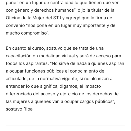
poner en un lugar de centralidad lo que tienen que ver
con género y derechos humanos”, dijo la titular de la
Oficina de la Mujer del STJ y agregó que la firma de
convenio “nos pone en un lugar muy importante y de
mucho compromiso”.
En cuanto al curso, sostuvo que se trata de una
capacitación en modalidad virtual y será de acceso para
todos los aspirantes. “No sirve de nada a quienes aspiran
a ocupar funciones públicas el conocimiento del
articulado, de la normativa vigente, si no alcanzan a
entender lo que significa, digamos, el impacto
diferenciado del acceso y ejercicio de los derechos de
las mujeres a quienes van a ocupar cargos públicos”,
sostuvo Ripa.