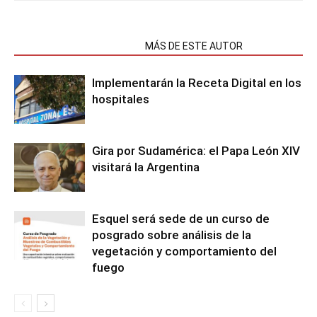
NOTAS RELACIONADAS
MÁS DE ESTE AUTOR
Implementarán la Receta Digital en los
hospitales
Gira por Sudamérica: el Papa León XIV
visitará la Argentina
Esquel será sede de un curso de
posgrado sobre análisis de la
vegetación y comportamiento del
fuego