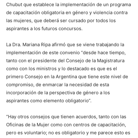
Chubut que establece la implementación de un programa
de capacitación obligatoria en género y violencia contra
las mujeres, que deberá ser cursado por todos los
aspirantes a los futuros concursos.
La Dra. Mariana Ripa afirmó que se viene trabajando la
implementación de este convenio “desde hace tiempo,
tanto con el presidente del Consejo de la Magistratura
como con los ministros y lo destacado es que es el
primero Consejo en la Argentina que tiene este nivel de
compromiso, de enmarcar la necesidad de esta
incorporación de la perspectiva de género a los
aspirantes como elemento obligatorio”.
“Hay otros consejos que tienen acuerdos, tanto con las
Oficinas de la Mujer como con centros de capacitación,
pero es voluntario; no es obligatorio y me parece esto es