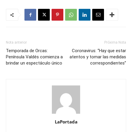
Nota anterior
Próxima Nota
Temporada de Orcas:
Coronavirus: “Hay que estar
Península Valdés comienza a
atentos y tomar las medidas
brindar un espectáculo único
correspondientes”
LaPortada