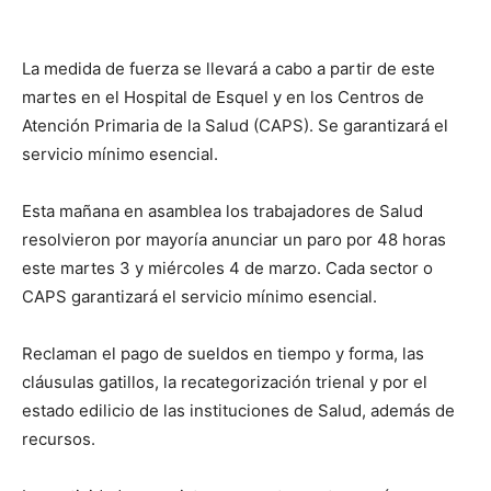
La medida de fuerza se llevará a cabo a partir de este
martes en el Hospital de Esquel y en los Centros de
Atención Primaria de la Salud (CAPS). Se garantizará el
servicio mínimo esencial.
Esta mañana en asamblea los trabajadores de Salud
resolvieron por mayoría anunciar un paro por 48 horas
este martes 3 y miércoles 4 de marzo. Cada sector o
CAPS garantizará el servicio mínimo esencial.
Reclaman el pago de sueldos en tiempo y forma, las
cláusulas gatillos, la recategorización trienal y por el
estado edilicio de las instituciones de Salud, además de
recursos.