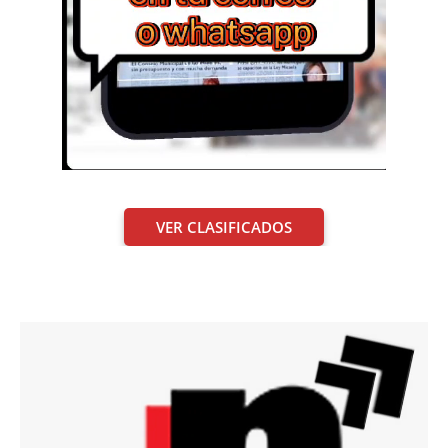
VER CLASIFICADOS