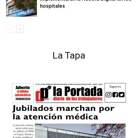
hospitales
La Tapa