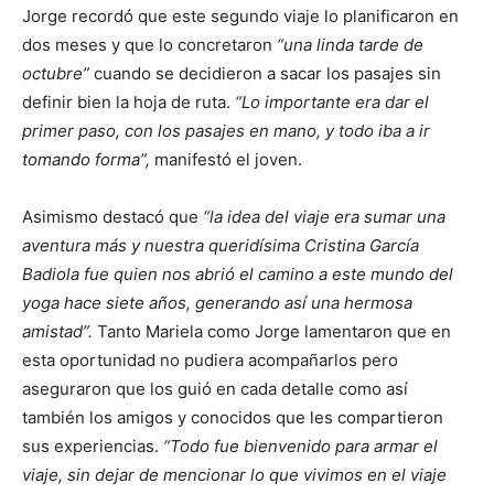
Jorge recordó que este segundo viaje lo planificaron en
dos meses y que lo concretaron
“una linda tarde de
octubre”
cuando se decidieron a sacar los pasajes sin
definir bien la hoja de ruta.
“Lo importante era dar el
primer paso, con los pasajes en mano, y todo iba a ir
tomando forma”,
manifestó el joven.
Asimismo destacó que
“la idea del viaje era sumar una
aventura más y nuestra queridísima Cristina García
Badiola fue quien nos abrió el camino a este mundo del
yoga hace siete años, generando así una hermosa
amistad”.
Tanto Mariela como Jorge lamentaron que en
esta oportunidad no pudiera acompañarlos pero
aseguraron que los guió en cada detalle como así
también los amigos y conocidos que les compartieron
sus experiencias.
“Todo fue bienvenido para armar el
viaje, sin dejar de mencionar lo que vivimos en el viaje