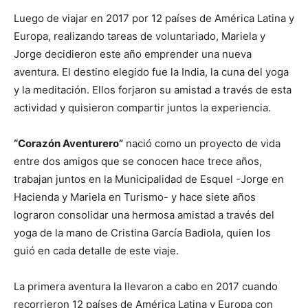
Luego de viajar en 2017 por 12 países de América Latina y
Europa, realizando tareas de voluntariado, Mariela y
Jorge decidieron este año emprender una nueva
aventura. El destino elegido fue la India, la cuna del yoga
y la meditación. Ellos forjaron su amistad a través de esta
actividad y quisieron compartir juntos la experiencia.
“Corazón Aventurero”
nació como un proyecto de vida
entre dos amigos que se conocen hace trece años,
trabajan juntos en la Municipalidad de Esquel -Jorge en
Hacienda y Mariela en Turismo- y hace siete años
lograron consolidar una hermosa amistad a través del
yoga de la mano de Cristina García Badiola, quien los
guió en cada detalle de este viaje.
La primera aventura la llevaron a cabo en 2017 cuando
recorrieron 12 países de América Latina y Europa con