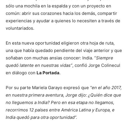
sólo una mochila en la espalda y con un proyecto en
común: abrir sus corazones hacia los demás, compartir
experiencias y ayudar a quienes lo necesiten a través de
voluntariados.
En esta nueva oportunidad eligieron otra hoja de ruta,
una que había quedado pendiente del viaje anterior y que
soñaban con muchas ansias conocer: India. “
Siempre
quedó latente en nuestras vidas”
, confió Jorge Colinecul
en diálogo con
La Portada
.
Por su parte Mariela Garayo expresó que
“en el año 2017,
en nuestra primera aventura, Jorge dijo: ¿Quién dice que
no lleguemos a India? Pero en esa etapa no llegamos,
recorrimos 12 países entre América Latina y Europa, e
India quedó para otra oportunidad”.