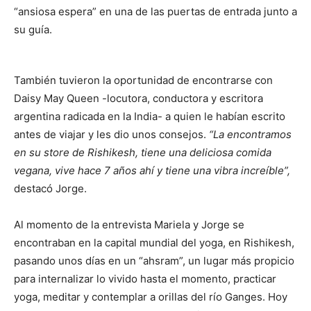
“ansiosa espera” en una de las puertas de entrada junto a
su guía.
También tuvieron la oportunidad de encontrarse con
Daisy May Queen -locutora, conductora y escritora
argentina radicada en la India- a quien le habían escrito
antes de viajar y les dio unos consejos.
“La encontramos
en su store de Rishikesh, tiene una deliciosa comida
vegana, vive hace 7 años ahí y tiene una vibra increíble”,
destacó Jorge.
Al momento de la entrevista Mariela y Jorge se
encontraban en la capital mundial del yoga, en Rishikesh,
pasando unos días en un “ahsram”, un lugar más propicio
para internalizar lo vivido hasta el momento, practicar
yoga, meditar y contemplar a orillas del río Ganges. Hoy