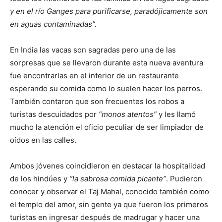
y en el río Ganges para purificarse, paradójicamente son
en aguas contaminadas”.
En India las vacas son sagradas pero una de las
sorpresas que se llevaron durante esta nueva aventura
fue encontrarlas en el interior de un restaurante
esperando su comida como lo suelen hacer los perros.
También contaron que son frecuentes los robos a
turistas descuidados por
“monos atentos”
y les llamó
mucho la atención el oficio peculiar de ser limpiador de
oídos en las calles.
Ambos jóvenes coincidieron en destacar la hospitalidad
de los hindúes y
“la sabrosa comida picante”
. Pudieron
conocer y observar el Taj Mahal, conocido también como
el templo del amor, sin gente ya que fueron los primeros
turistas en ingresar después de madrugar y hacer una