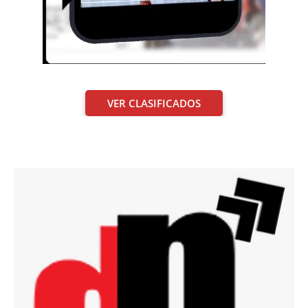
VER CLASIFICADOS