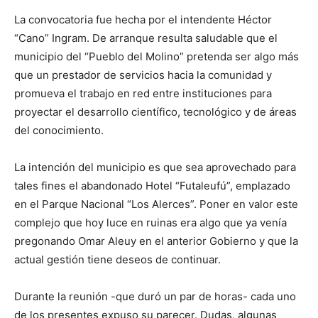
La convocatoria fue hecha por el intendente Héctor
“Cano” Ingram. De arranque resulta saludable que el
municipio del “Pueblo del Molino” pretenda ser algo más
que un prestador de servicios hacia la comunidad y
promueva el trabajo en red entre instituciones para
proyectar el desarrollo científico, tecnológico y de áreas
del conocimiento.
La intención del municipio es que sea aprovechado para
tales fines el abandonado Hotel “Futaleufú”, emplazado
en el Parque Nacional “Los Alerces”. Poner en valor este
complejo que hoy luce en ruinas era algo que ya venía
pregonando Omar Aleuy en el anterior Gobierno y que la
actual gestión tiene deseos de continuar.
Durante la reunión -que duró un par de horas- cada uno
de los presentes expuso su parecer. Dudas, algunas