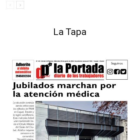
La Tapa