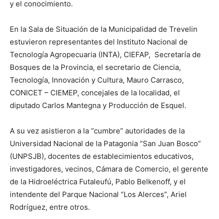
y el conocimiento.
En la Sala de Situación de la Municipalidad de Trevelin
estuvieron representantes del Instituto Nacional de
Tecnología Agropecuaria (INTA), CIEFAP, Secretaría de
Bosques de la Provincia, el secretario de Ciencia,
Tecnología, Innovación y Cultura, Mauro Carrasco,
CONICET – CIEMEP, concejales de la localidad, el
diputado Carlos Mantegna y Producción de Esquel.
A su vez asistieron a la “cumbre” autoridades de la
Universidad Nacional de la Patagonia “San Juan Bosco”
(UNPSJB), docentes de establecimientos educativos,
investigadores, vecinos, Cámara de Comercio, el gerente
de la Hidroeléctrica Futaleufú, Pablo Belkenoff, y el
intendente del Parque Nacional “Los Alerces”, Ariel
Rodríguez, entre otros.