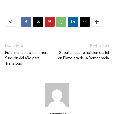
Nota anterior
Próxima Nota
Este viernes es la primera
Solicitan que reinstalen cartel
función del año para
en Plazoleta de la Democracia
Translogo