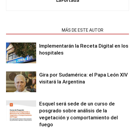
LaPortada
NOTAS RELACIONADAS
MÁS DE ESTE AUTOR
Implementarán la Receta Digital en los
hospitales
Gira por Sudamérica: el Papa León XIV
visitará la Argentina
Esquel será sede de un curso de
posgrado sobre análisis de la
vegetación y comportamiento del
fuego