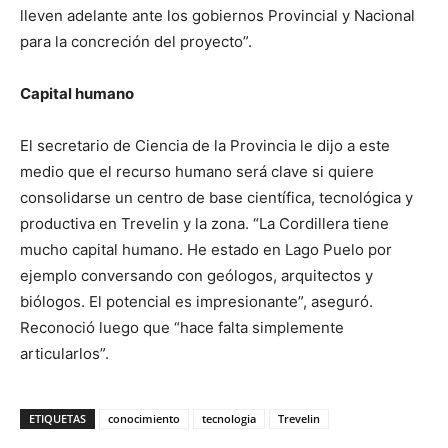
lleven adelante ante los gobiernos Provincial y Nacional
para la concreción del proyecto”.
Capital humano
El secretario de Ciencia de la Provincia le dijo a este
medio que el recurso humano será clave si quiere
consolidarse un centro de base científica, tecnológica y
productiva en Trevelin y la zona. “La Cordillera tiene
mucho capital humano. He estado en Lago Puelo por
ejemplo conversando con geólogos, arquitectos y
biólogos. El potencial es impresionante”, aseguró.
Reconoció luego que “hace falta simplemente
articularlos”.
ETIQUETAS
conocimiento
tecnologia
Trevelin