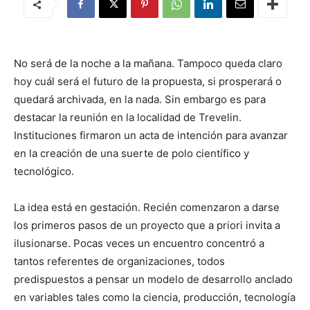
No será de la noche a la mañana. Tampoco queda claro
hoy cuál será el futuro de la propuesta, si prosperará o
quedará archivada, en la nada. Sin embargo es para
destacar la reunión en la localidad de Trevelin.
Instituciones firmaron un acta de intención para avanzar
en la creación de una suerte de polo científico y
tecnológico.
La idea está en gestación. Recién comenzaron a darse
los primeros pasos de un proyecto que a priori invita a
ilusionarse. Pocas veces un encuentro concentró a
tantos referentes de organizaciones, todos
predispuestos a pensar un modelo de desarrollo anclado
en variables tales como la ciencia, producción, tecnología