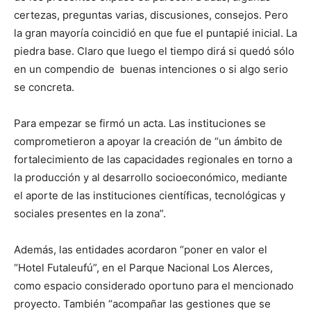
certezas, preguntas varias, discusiones, consejos. Pero
la gran mayoría coincidió en que fue el puntapié inicial. La
piedra base. Claro que luego el tiempo dirá si quedó sólo
en un compendio de buenas intenciones o si algo serio
se concreta.
Para empezar se firmó un acta. Las instituciones se
comprometieron a apoyar la creación de “un ámbito de
fortalecimiento de las capacidades regionales en torno a
la producción y al desarrollo socioeconómico, mediante
el aporte de las instituciones científicas, tecnológicas y
sociales presentes en la zona”.
Además, las entidades acordaron “poner en valor el
“Hotel Futaleufú”, en el Parque Nacional Los Alerces,
como espacio considerado oportuno para el mencionado
proyecto. También “acompañar las gestiones que se