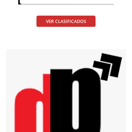
VER CLASIFICADOS