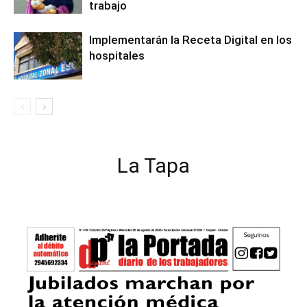
trabajo
Implementarán la Receta Digital en los
hospitales
La Tapa