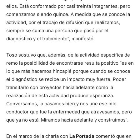
ellos. Está conformado por casi treinta integrantes, pero
comenzamos siendo quince. A medida que se conoce la
actividad, por el trabajo de difusión que realizamos,
siempre se suma una persona que pasó por el
diagnóstico y el tratamiento”, manifestó.
Toso sostuvo que, además, de la actividad específica de
remo la posibilidad de encontrarse resulta positivo “es en
lo que más hacemos hincapié porque cuando se conoce
el diagnóstico se recibe un impacto muy fuerte. Poder
transitarlo con proyectos hacia adelante como la
realización de esta actividad produce esperanza.
Conversamos, la pasamos bien y nos une ese hilo
conductor que fue la enfermedad que atravesamos, pero
que ya no está. Miramos hacia adelante y construimos”.
En el marco de la charla con
La Portada
comentó que en