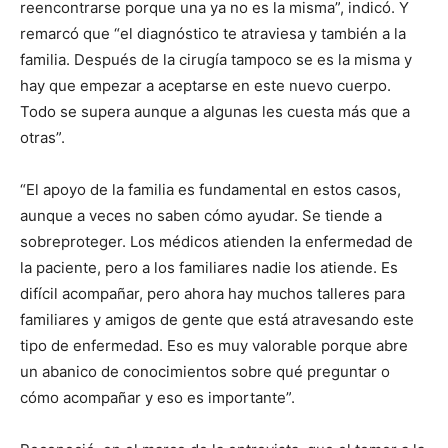
reencontrarse porque una ya no es la misma”, indicó. Y
remarcó que “el diagnóstico te atraviesa y también a la
familia. Después de la cirugía tampoco se es la misma y
hay que empezar a aceptarse en este nuevo cuerpo.
Todo se supera aunque a algunas les cuesta más que a
otras”.
“El apoyo de la familia es fundamental en estos casos,
aunque a veces no saben cómo ayudar. Se tiende a
sobreproteger. Los médicos atienden la enfermedad de
la paciente, pero a los familiares nadie los atiende. Es
difícil acompañar, pero ahora hay muchos talleres para
familiares y amigos de gente que está atravesando este
tipo de enfermedad. Eso es muy valorable porque abre
un abanico de conocimientos sobre qué preguntar o
cómo acompañar y eso es importante”.