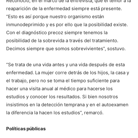
Reconoció, en el marco de la entrevista, que el temor a la
reaparición de la enfermedad siempre está presente.
“Esto es así porque nuestro organismo están
inmunodeprimido y es por ello que la posibilidad existe.
Con el diagnóstico precoz siempre tenemos la
posibilidad de la sobrevida a través del tratamiento.
Decimos siempre que somos sobrevivientes”, sostuvo.
“Se trata de una vida antes y una vida después de esta
enfermedad. La mujer corre detrás de los hijos, la casa y
el trabajo, pero no se toma el tiempo suficiente para
hacer una visita anual al médico para hacerse los
estudios y conocer los resultados. Si bien nosotros
insistimos en la detección temprana y en el autoexamen
la diferencia la hacen los estudios”, remarcó.
Políticas públicas