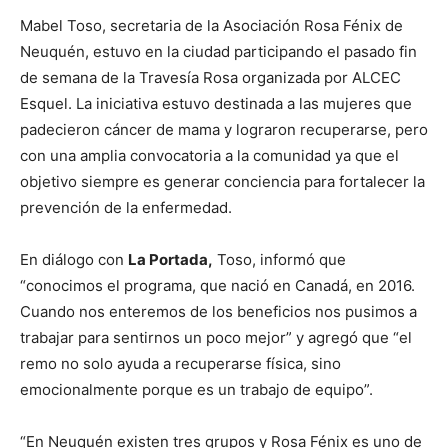
Mabel Toso, secretaria de la Asociación Rosa Fénix de
Neuquén, estuvo en la ciudad participando el pasado fin
de semana de la Travesía Rosa organizada por ALCEC
Esquel. La iniciativa estuvo destinada a las mujeres que
padecieron cáncer de mama y lograron recuperarse, pero
con una amplia convocatoria a la comunidad ya que el
objetivo siempre es generar conciencia para fortalecer la
prevención de la enfermedad.
En diálogo con
La Portada,
Toso, informó que
“conocimos el programa, que nació en Canadá, en 2016.
Cuando nos enteremos de los beneficios nos pusimos a
trabajar para sentirnos un poco mejor” y agregó que “el
remo no solo ayuda a recuperarse física, sino
emocionalmente porque es un trabajo de equipo”.
“En Neuquén existen tres grupos y Rosa Fénix es uno de