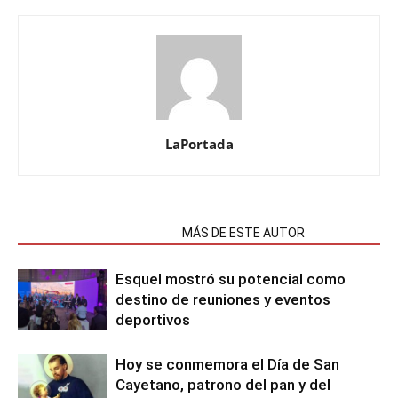
LaPortada
NOTAS RELACIONADAS
MÁS DE ESTE AUTOR
Esquel mostró su potencial como
destino de reuniones y eventos
deportivos
Hoy se conmemora el Día de San
Cayetano, patrono del pan y del