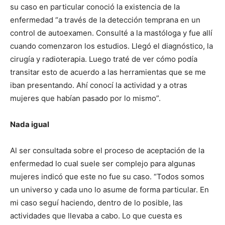
su caso en particular conoció la existencia de la
enfermedad “a través de la detección temprana en un
control de autoexamen. Consulté a la mastóloga y fue allí
cuando comenzaron los estudios. Llegó el diagnóstico, la
cirugía y radioterapia. Luego traté de ver cómo podía
transitar esto de acuerdo a las herramientas que se me
iban presentando. Ahí conocí la actividad y a otras
mujeres que habían pasado por lo mismo”.
Nada igual
Al ser consultada sobre el proceso de aceptación de la
enfermedad lo cual suele ser complejo para algunas
mujeres indicó que este no fue su caso. “Todos somos
un universo y cada uno lo asume de forma particular. En
mi caso seguí haciendo, dentro de lo posible, las
actividades que llevaba a cabo. Lo que cuesta es