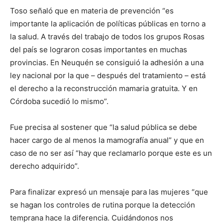
Toso señaló que en materia de prevención “es
importante la aplicación de políticas públicas en torno a
la salud. A través del trabajo de todos los grupos Rosas
del país se lograron cosas importantes en muchas
provincias. En Neuquén se consiguió la adhesión a una
ley nacional por la que – después del tratamiento – está
el derecho a la reconstrucción mamaria gratuita. Y en
Córdoba sucedió lo mismo”.
Fue precisa al sostener que “la salud pública se debe
hacer cargo de al menos la mamografía anual” y que en
caso de no ser así “hay que reclamarlo porque este es un
derecho adquirido”.
Para finalizar expresó un mensaje para las mujeres “que
se hagan los controles de rutina porque la detección
temprana hace la diferencia. Cuidándonos nos