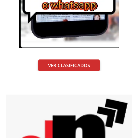
VER CLASIFICADOS