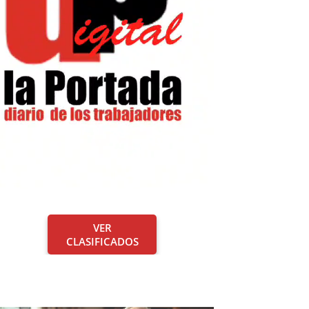
VER
CLASIFICADOS