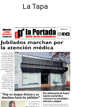
La Tapa