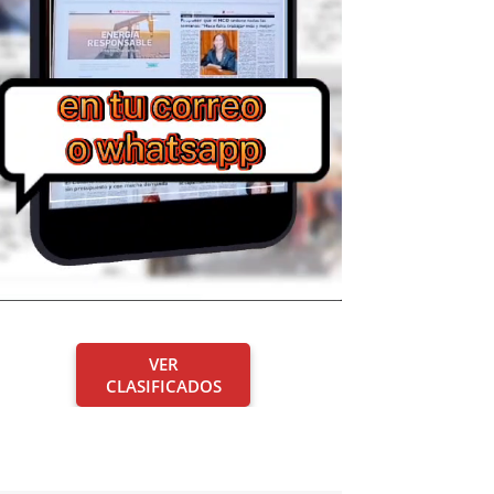
VER
CLASIFICADOS