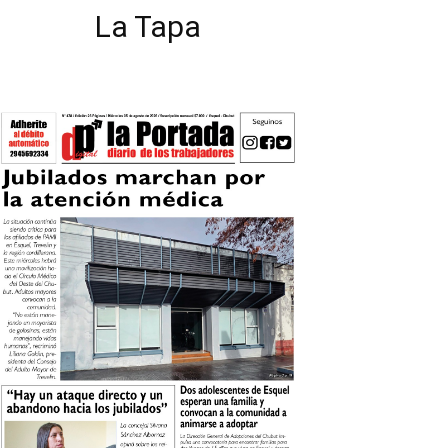
La Tapa