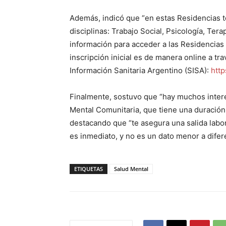
Además, indicó que “en estas Residencias t
disciplinas: Trabajo Social, Psicología, Ter
información para acceder a las Residencias
inscripción inicial es de manera online a tr
Información Sanitaria Argentino (SISA):
http
Finalmente, sostuvo que “hay muchos intere
Mental Comunitaria, que tiene una duración
destacando que “te asegura una salida labor
es inmediato, y no es un dato menor a difere
ETIQUETAS
Salud Mental