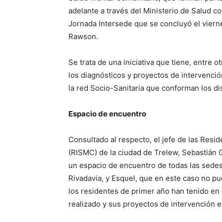
adelante a través del Ministerio de Salud c
Jornada Intersede que se concluyó el viern
Rawson.
Se trata de una iniciativa que tiene, entre o
los diagnósticos y proyectos de intervenci
la red Socio-Sanitaria que conforman los di
Espacio de encuentro
Consultado al respecto, el jefe de las Resid
(RISMC) de la ciudad de Trelew, Sebastián G
un espacio de encuentro de todas las sed
Rivadavia, y Esquel, que en este caso no p
los residentes de primer año han tenido en
realizado y sus proyectos de intervención e