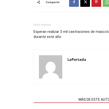
Compartir
Nota anterior
Esperan realizar 3 mil castraciones de mascot
durante este año
LaPortada
NOTAS RELACIONADAS
MÁS DE ESTE AUT