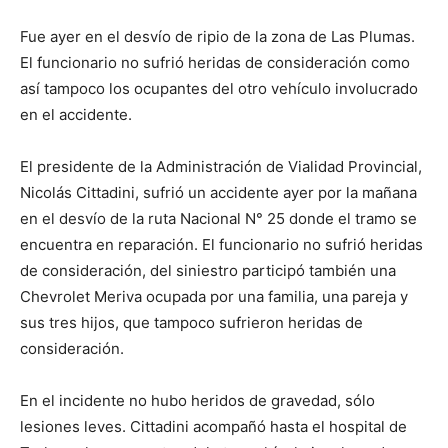
Fue ayer en el desvío de ripio de la zona de Las Plumas.
El funcionario no sufrió heridas de consideración como
así tampoco los ocupantes del otro vehículo involucrado
en el accidente.
El presidente de la Administración de Vialidad Provincial,
Nicolás Cittadini, sufrió un accidente ayer por la mañana
en el desvío de la ruta Nacional N° 25 donde el tramo se
encuentra en reparación. El funcionario no sufrió heridas
de consideración, del siniestro participó también una
Chevrolet Meriva ocupada por una familia, una pareja y
sus tres hijos, que tampoco sufrieron heridas de
consideración.
En el incidente no hubo heridos de gravedad, sólo
lesiones leves. Cittadini acompañó hasta el hospital de