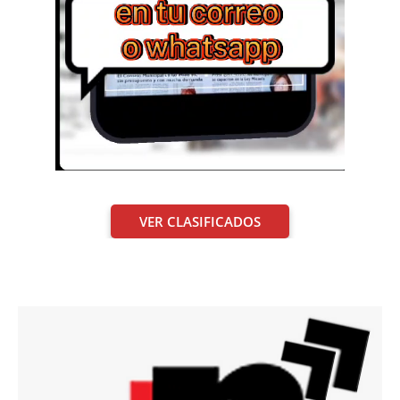
VER CLASIFICADOS