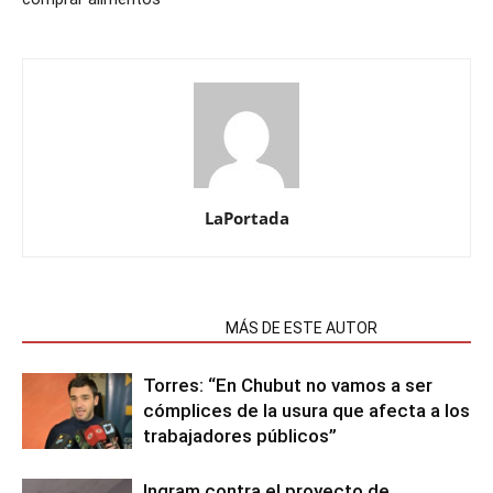
LaPortada
NOTAS RELACIONADAS
MÁS DE ESTE AUTOR
Torres: “En Chubut no vamos a ser
cómplices de la usura que afecta a los
trabajadores públicos”
Ingram contra el proyecto de