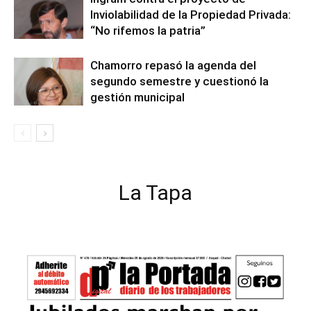
Inviolabilidad de la Propiedad Privada:
“No rifemos la patria”
Chamorro repasó la agenda del
segundo semestre y cuestionó la
gestión municipal
La Tapa