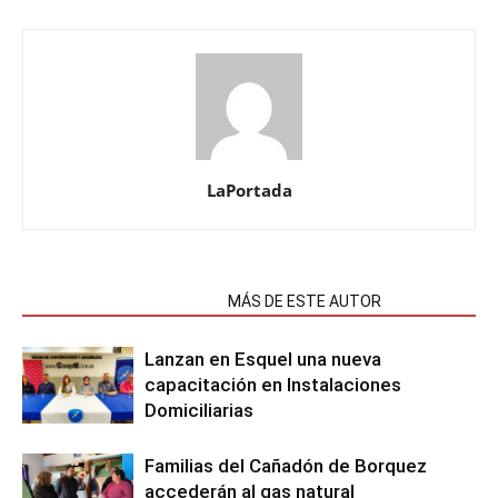
LaPortada
NOTAS RELACIONADAS
MÁS DE ESTE AUTOR
Lanzan en Esquel una nueva
capacitación en Instalaciones
Domiciliarias
Familias del Cañadón de Borquez
accederán al gas natural