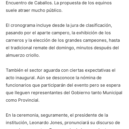
Encuentro de Caballos. La propuesta de los equinos
suele atraer mucho público.
El cronograma incluye desde la jura de clasificación,
pasando por el aparte campero, la exhibición de los
carneros y la elección de los grandes campeones, hasta
el tradicional remate del domingo, minutos después del
almuerzo criollo.
También el sector aguarda con ciertas expectativas el
acto inaugural. Aún se desconoce la nómina de
funcionarios que participarán del evento pero se espera
que lleguen representantes del Gobierno tanto Municipal
como Provincial.
En la ceremonia, seguramente, el presidente de la
institución, Leonardo Jones, pronunciará su discurso de