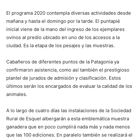
El programa 2020 contempla diversas actividades desde
mañana y hasta el domingo por la tarde. El puntapié
inicial viene de la mano del ingreso de los ejemplares
ovinos al predio ubicado en uno de los accesos a la
ciudad. Es la etapa de los pesajes y las muestras.
Cabañeros de diferentes puntos de la Patagonia ya
confirmaron asistencia, como así también el prestigioso
plantel de jurados de admisión y clasificación. Estos
últimos serán los encargados de evaluar la calidad de los
animales.
A lo largo de cuatro días las instalaciones de la Sociedad
Rural de Esquel albergarán a esta emblemática muestra
ganadera que en poco cumplirá nada más y nada menos
que las 100 ediciones. En paralelo también se realizará el