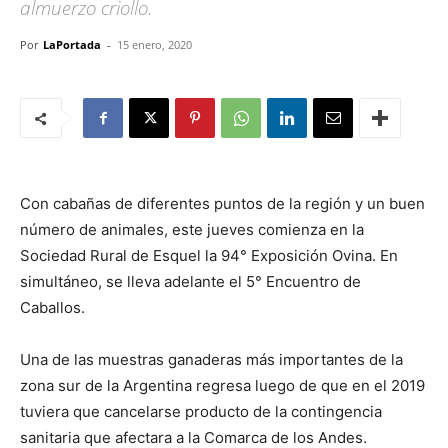
almuerzo criollo.
Por
LaPortada
-
15 enero, 2020
Con cabañas de diferentes puntos de la región y un buen
número de animales, este jueves comienza en la
Sociedad Rural de Esquel la 94° Exposición Ovina. En
simultáneo, se lleva adelante el 5° Encuentro de
Caballos.
Una de las muestras ganaderas más importantes de la
zona sur de la Argentina regresa luego de que en el 2019
tuviera que cancelarse producto de la contingencia
sanitaria que afectara a la Comarca de los Andes.