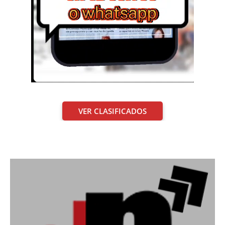
VER CLASIFICADOS