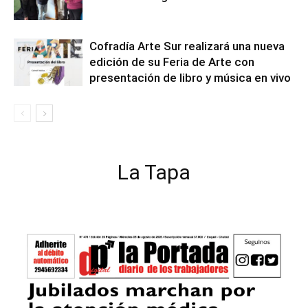
Cofradía Arte Sur realizará una nueva
edición de su Feria de Arte con
presentación de libro y música en vivo
La Tapa