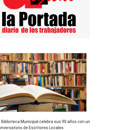
 Biblioteca Municipal celebra sus 90 años con un
nversatorio de Escritores Locales