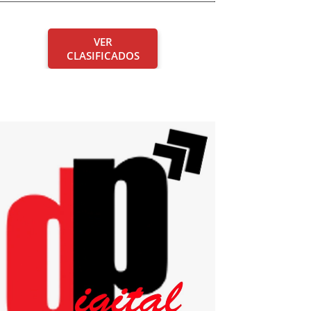
VER
CLASIFICADOS