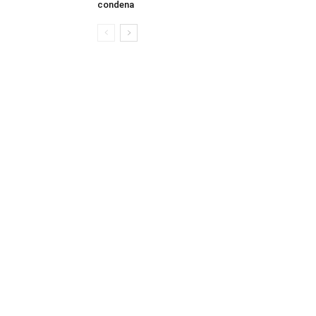
condena