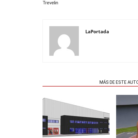
Trevelin
LaPortada
NOTAS RELACIONADAS
MÁS DE ESTE AUT