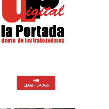
VER
CLASIFICADOS