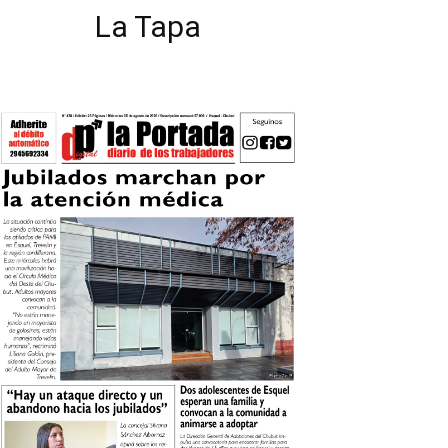
La Tapa