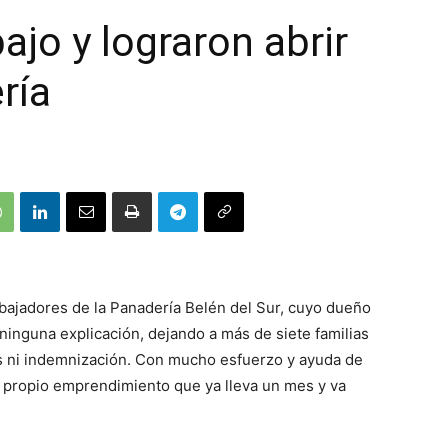
ajo y lograron abrir
ría
bajadores de la Panadería Belén del Sur, cuyo dueño
 ninguna explicación, dejando a más de siete familias
tes ni indemnización. Con mucho esfuerzo y ayuda de
su propio emprendimiento que ya lleva un mes y va