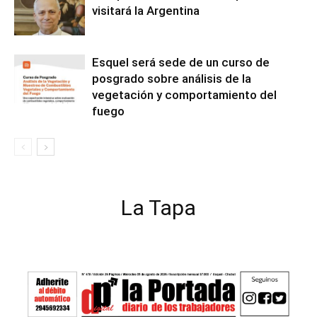
visitará la Argentina
Esquel será sede de un curso de
posgrado sobre análisis de la
vegetación y comportamiento del
fuego
La Tapa