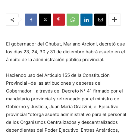
El gobernador del Chubut, Mariano Arcioni, decretó que
los días 23, 24, 30 y 31 de diciembre habrá asueto en el
ámbito de la administración pública provincial.
Haciendo uso del Articulo 155 de la Constitución
Provincial –de las atribuciones y deberes del
Gobernador-, a través del Decreto N° 41 firmado por el
mandatario provincial y refrendado por el ministro de
Gobierno y Justicia, Juan María Grazzini, el Ejecutivo
provincial “otorga asueto administrativo para el personal
de los Organismos Centralizados y descentralizados
dependientes del Poder Ejecutivo, Entres Antárticos,