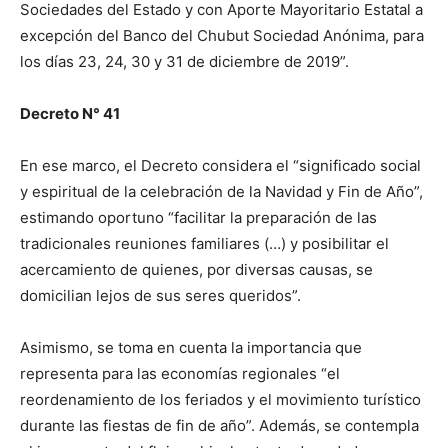
Sociedades del Estado y con Aporte Mayoritario Estatal a
excepción del Banco del Chubut Sociedad Anónima, para
los días 23, 24, 30 y 31 de diciembre de 2019”.
Decreto N° 41
En ese marco, el Decreto considera el “significado social
y espiritual de la celebración de la Navidad y Fin de Año”,
estimando oportuno “facilitar la preparación de las
tradicionales reuniones familiares (…) y posibilitar el
acercamiento de quienes, por diversas causas, se
domicilian lejos de sus seres queridos”.
Asimismo, se toma en cuenta la importancia que
representa para las economías regionales “el
reordenamiento de los feriados y el movimiento turístico
durante las fiestas de fin de año”. Además, se contempla