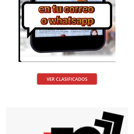
VER CLASIFICADOS