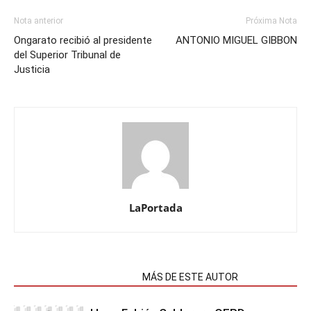
Nota anterior
Próxima Nota
Ongarato recibió al presidente
ANTONIO MIGUEL GIBBON
del Superior Tribunal de
Justicia
LaPortada
NOTAS RELACIONADAS
MÁS DE ESTE AUTOR