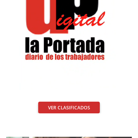
VER CLASIFICADOS