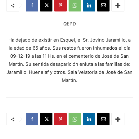
QEPD
Ha dejado de existir en Esquel, el Sr. Jovino Jaramillo, a
la edad de 65 años. Sus restos fueron inhumados el día
09-12-19 a las 11 Hs. en el cementerio de José de San
Martín. Su sentida desaparición enluta a las familias de:
Jaramillo, Huenelaf y otros. Sala Velatoria de José de San
Martín.