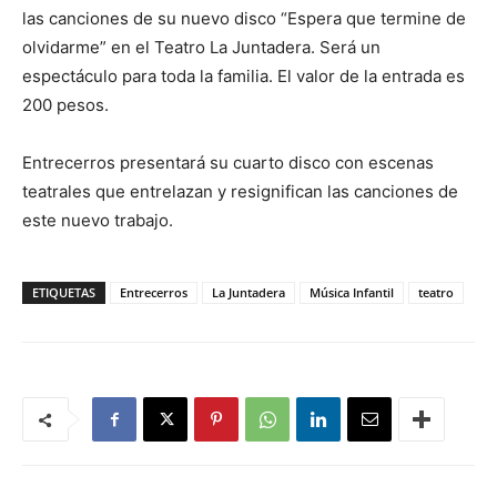
las canciones de su nuevo disco “Espera que termine de
olvidarme” en el Teatro La Juntadera. Será un
espectáculo para toda la familia. El valor de la entrada es
200 pesos.
Entrecerros presentará su cuarto disco con escenas
teatrales que entrelazan y resignifican las canciones de
este nuevo trabajo.
ETIQUETAS
Entrecerros
La Juntadera
Música Infantil
teatro