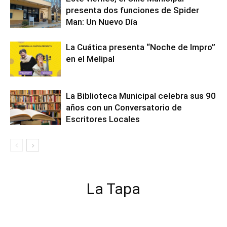
presenta dos funciones de Spider
Man: Un Nuevo Día
La Cuática presenta “Noche de Impro”
en el Melipal
La Biblioteca Municipal celebra sus 90
años con un Conversatorio de
Escritores Locales
La Tapa