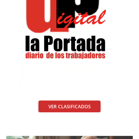
VER CLASIFICADOS